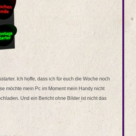
tarter. Ich hoffe, dass ich für euch die Woche noch
ise möchte mein Pc im Moment mein Handy nicht
hladen. Und ein Bericht ohne Bilder ist nicht das