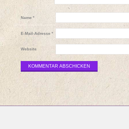
Name
*
E-Mail-Adresse
*
Website