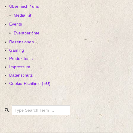
Über mich / uns
Media Kit
Events
Eventberichte
Rezensionen
Gaming
Produkttests
Impressum
Datenschutz
Cookie-Richtlinie (EU)
Search