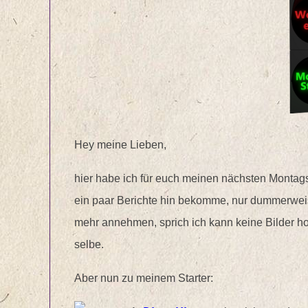
Hey meine Lieben,
hier habe ich für euch meinen nächsten Montagss
ein paar Berichte hin bekomme, nur dummerwe
mehr annehmen, sprich ich kann keine Bilder hoc
selbe.
Aber nun zu meinem Starter: