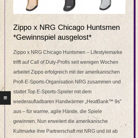
Zippo x NRG Chicago Huntsmen
*Gewinnspiel ausgelost*
Zippo x NRG Chicago Huntsmen – Lifestylemarke
trifft auf Call of Duty-Profis seit wenigen Wochen
arbeitet Zippo erfolgreich mit der amerikanischen
Profi-E-Sports-Organisation NRG zusammen und
stattet Top E-Sports-Spieler mit dem
wiederaufladbaren Handwärmer „HeatBank™ 9s”
aus – für warme, agile Hände, die Spiele
gewinnen. Nun erweitert die amerikanische
Kultmarke ihre Partnerschaft mit NRG und ist ab