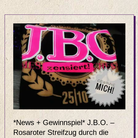
*News + Gewinnspiel* J.B.O. –
Rosaroter Streifzug durch die