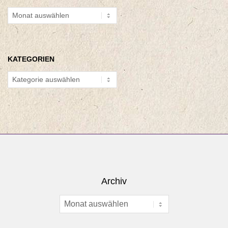
Archiv
KATEGORIEN
Kategorien
Archiv
Archiv