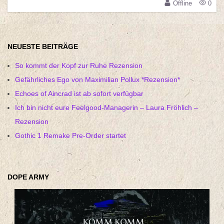
Offline
0
NEUESTE BEITRÄGE
So kommt der Kopf zur Ruhe Rezension
Gefährliches Ego von Maximilian Pollux *Rezension*
Echoes of Aincrad ist ab sofort verfügbar
Ich bin nicht eure Feelgood-Managerin – Laura Fröhlich –
Rezension
Gothic 1 Remake Pre-Order startet
DOPE ARMY