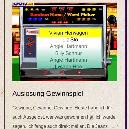
Auslosung Gewinnspiel
Gewinne, Gewinne, Gewinne. Heute habe ich für
euch Ausgelost, wer was gewonnen hat. Ich würde
sagen, ich fange auch direkt mal an. Die Jeans