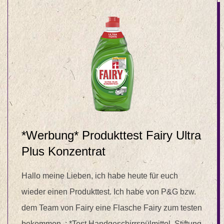
*Werbung* Produkttest Fairy Ultra
Plus Konzentrat
Hallo meine Lieben, ich habe heute für euch
wieder einen Produkttest. Ich habe von P&G bzw.
dem Team von Fairy eine Flasche Fairy zum testen
bekommen. : *Test Handgeschirrspülmittel, Stiftung