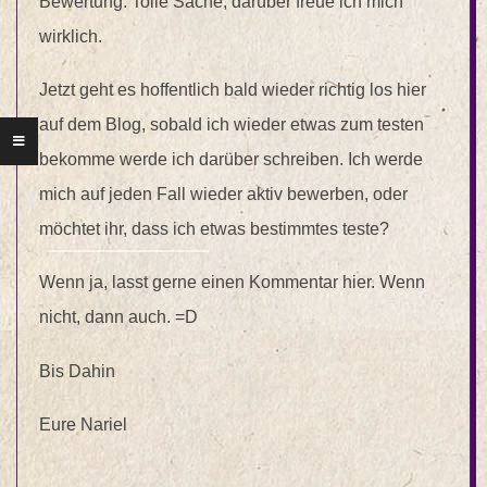
Bewertung. Tolle Sache, darüber freue ich mich
wirklich.
Jetzt geht es hoffentlich bald wieder richtig los hier
auf dem Blog, sobald ich wieder etwas zum testen
bekomme werde ich darüber schreiben. Ich werde
mich auf jeden Fall wieder aktiv bewerben, oder
möchtet ihr, dass ich etwas bestimmtes teste?
Wenn ja, lasst gerne einen Kommentar hier. Wenn
nicht, dann auch. =D
Bis Dahin
Eure Nariel