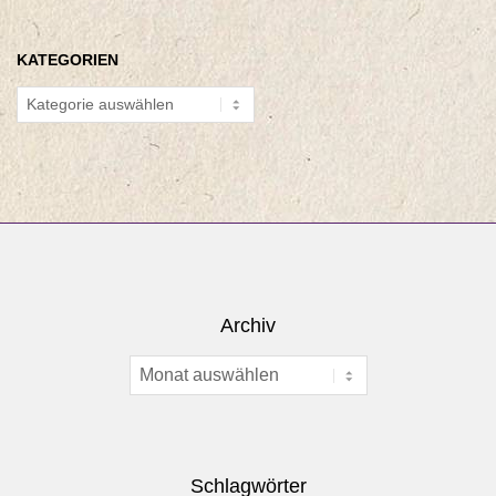
KATEGORIEN
Kategorien
Archiv
Archiv
Schlagwörter