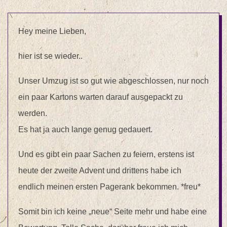
Hey meine Lieben,
hier ist se wieder..
Unser Umzug ist so gut wie abgeschlossen, nur noch
ein paar Kartons warten darauf ausgepackt zu
werden.
Es hat ja auch lange genug gedauert.
Und es gibt ein paar Sachen zu feiern, erstens ist
heute der zweite Advent und drittens habe ich
endlich meinen ersten Pagerank bekommen. *freu*
Somit bin ich keine „neue“ Seite mehr und habe eine