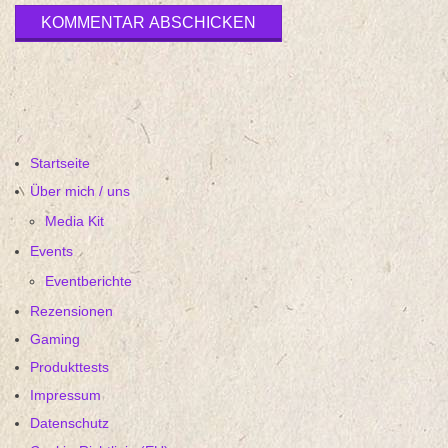
Startseite
Über mich / uns
Media Kit
Events
Eventberichte
Rezensionen
Gaming
Produkttests
Impressum
Datenschutz