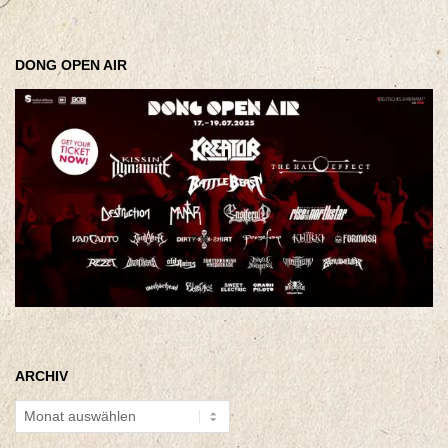
DONG OPEN AIR
ARCHIV
Archiv