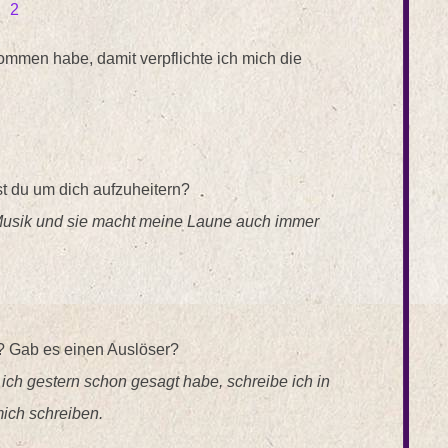
kommen habe, damit verpflichte ich mich die
t du um dich aufzuheitern?
 Musik und sie macht meine Laune auch immer
? Gab es einen Auslöser?
 ich gestern schon gesagt habe, schreibe ich in
mich schreiben.