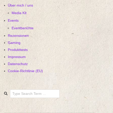
Über mich / uns
Media Kit
Events
Eventberichte
Rezensionen
Gaming
Produkttests
Impressum
Datenschutz
Cookie-Richtlinie (EU)
Search