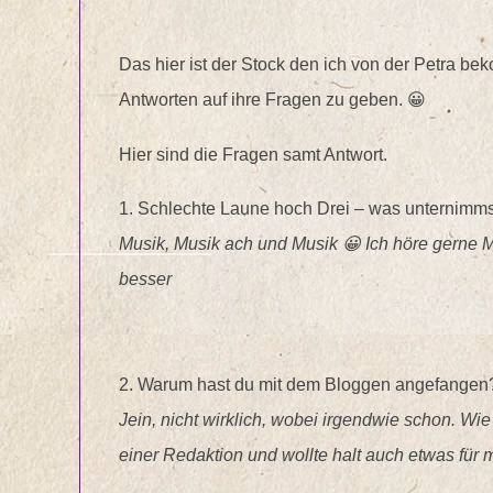
Das hier ist der Stock den ich von der Petra be
Antworten auf ihre Fragen zu geben. 😀
Hier sind die Fragen samt Antwort.
1. Schlechte Laune hoch Drei – was unternimms
Musik, Musik ach und Musik 😀 Ich höre gerne
besser
2. Warum hast du mit dem Bloggen angefangen
Jein, nicht wirklich, wobei irgendwie schon. Wie
einer Redaktion und wollte halt auch etwas für 