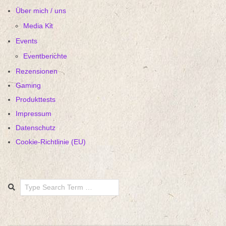
Über mich / uns
Media Kit
Events
Eventberichte
Rezensionen
Gaming
Produkttests
Impressum
Datenschutz
Cookie-Richtlinie (EU)
Search