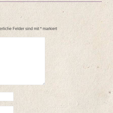
erliche Felder sind mit
*
markiert