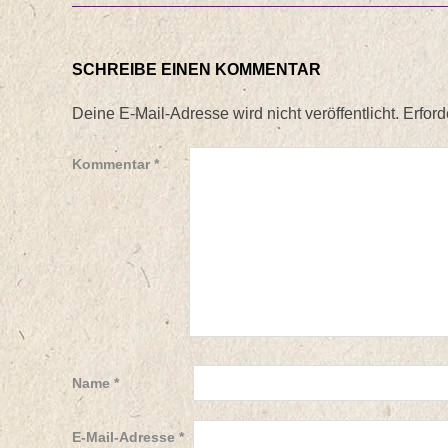
SCHREIBE EINEN KOMMENTAR
Deine E-Mail-Adresse wird nicht veröffentlicht.
Erford
Kommentar
*
Name
*
E-Mail-Adresse
*