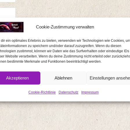
Cookie-Zustimmung verwalten
dir ein optimales Erlebnis zu bieten, verwenden wir Technologien wie Cookies, u
äteinformationen zu speichern und/oder darauf zuzugreifen. Wenn du diesen
hnologien zustimmst, können wir Daten wie das Surfverhalten oder eindeutige IDs
ser Website verarbeiten. Wenn du deine Zustimmung nicht erteilst oder zurückziehs
nen bestimmte Merkmale und Funktionen beeinträchtigt werden.
Akzeptieren
Ablehnen
Einstellungen anseh
Cookie-Richtlinie
Datenschutz
Impressum