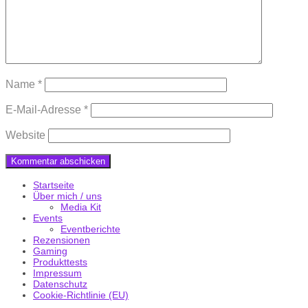
Name
*
E-Mail-Adresse
*
Website
Startseite
Über mich / uns
Media Kit
Events
Eventberichte
Rezensionen
Gaming
Produkttests
Impressum
Datenschutz
Cookie-Richtlinie (EU)