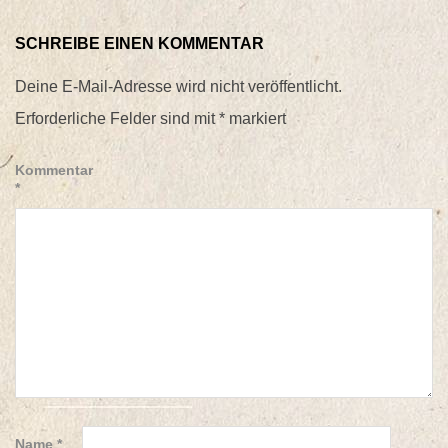
SCHREIBE EINEN KOMMENTAR
Deine E-Mail-Adresse wird nicht veröffentlicht.
Erforderliche Felder sind mit
*
markiert
Kommentar
*
Name
*