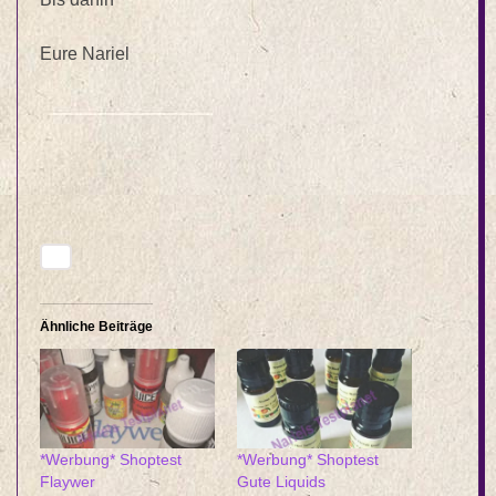
Eure Nariel
Ähnliche Beiträge
*Werbung* Shoptest
*Werbung* Shoptest
Flaywer
Gute Liquids