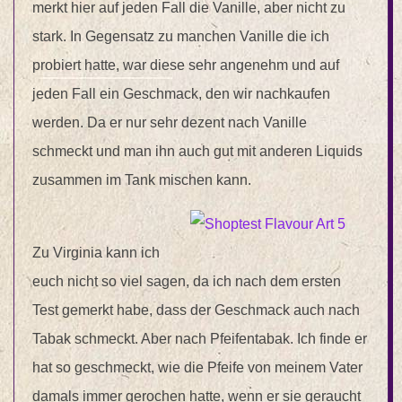
merkt hier auf jeden Fall die Vanille, aber nicht zu
stark. In Gegensatz zu manchen Vanille die ich
probiert hatte, war diese sehr angenehm und auf
jeden Fall ein Geschmack, den wir nachkaufen
werden. Da er nur sehr dezent nach Vanille
schmeckt und man ihn auch gut mit anderen Liquids
zusammen im Tank mischen kann.
Zu Virginia kann ich
euch nicht so viel sagen, da ich nach dem ersten
Test gemerkt habe, dass der Geschmack auch nach
Tabak schmeckt. Aber nach Pfeifentabak. Ich finde er
hat so geschmeckt, wie die Pfeife von meinem Vater
damals immer gerochen hatte, wenn er sie geraucht