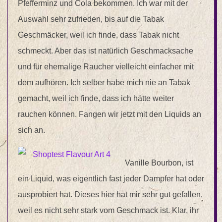
Pfefferminz und Cola bekommen. Ich war mit der
Auswahl sehr zufrieden, bis auf die Tabak
Geschmäcker, weil ich finde, dass Tabak nicht
schmeckt. Aber das ist natürlich Geschmacksache
und für ehemalige Raucher vielleicht einfacher mit
dem aufhören. Ich selber habe mich nie an Tabak
gemacht, weil ich finde, dass ich hätte weiter
rauchen können. Fangen wir jetzt mit den Liquids an
sich an.
Vanille Bourbon, ist
ein Liquid, was eigentlich fast jeder Dampfer hat oder
ausprobiert hat. Dieses hier hat mir sehr gut gefallen,
weil es nicht sehr stark vom Geschmack ist. Klar, ihr