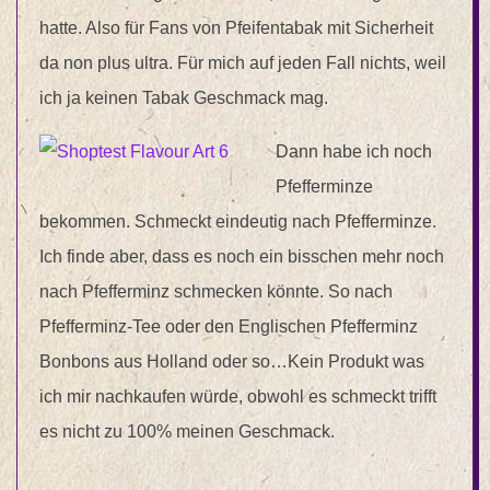
hatte. Also für Fans von Pfeifentabak mit Sicherheit
da non plus ultra. Für mich auf jeden Fall nichts, weil
ich ja keinen Tabak Geschmack mag.
Dann habe ich noch
Pfefferminze
bekommen. Schmeckt eindeutig nach Pfefferminze.
Ich finde aber, dass es noch ein bisschen mehr noch
nach Pfefferminz schmecken könnte. So nach
Pfefferminz-Tee oder den Englischen Pfefferminz
Bonbons aus Holland oder so…Kein Produkt was
ich mir nachkaufen würde, obwohl es schmeckt trifft
es nicht zu 100% meinen Geschmack.