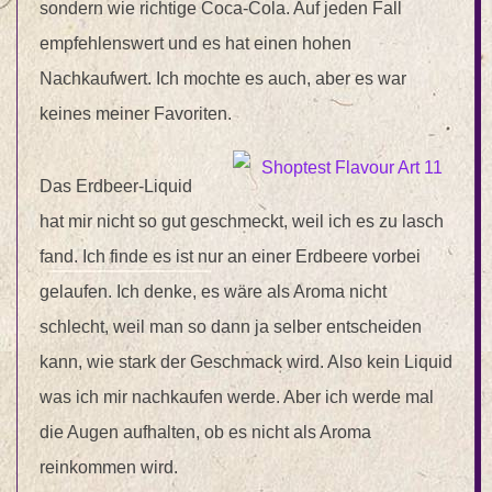
sondern wie richtige Coca-Cola. Auf jeden Fall
empfehlenswert und es hat einen hohen
Nachkaufwert. Ich mochte es auch, aber es war
keines meiner Favoriten.
Das Erdbeer-Liquid
hat mir nicht so gut geschmeckt, weil ich es zu lasch
fand. Ich finde es ist nur an einer Erdbeere vorbei
gelaufen. Ich denke, es wäre als Aroma nicht
schlecht, weil man so dann ja selber entscheiden
kann, wie stark der Geschmack wird. Also kein Liquid
was ich mir nachkaufen werde. Aber ich werde mal
die Augen aufhalten, ob es nicht als Aroma
reinkommen wird.