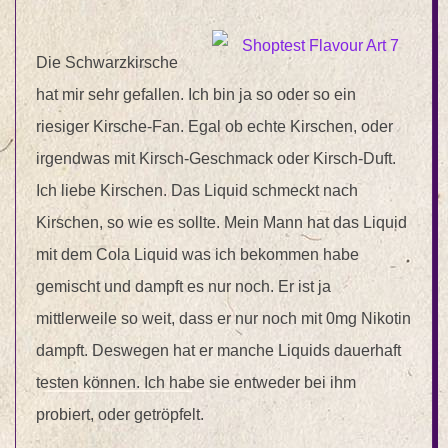
Die Schwarzkirsche
hat mir sehr gefallen. Ich bin ja so oder so ein
riesiger Kirsche-Fan. Egal ob echte Kirschen, oder
irgendwas mit Kirsch-Geschmack oder Kirsch-Duft.
Ich liebe Kirschen. Das Liquid schmeckt nach
Kirschen, so wie es sollte. Mein Mann hat das Liquid
mit dem Cola Liquid was ich bekommen habe
gemischt und dampft es nur noch. Er ist ja
mittlerweile so weit, dass er nur noch mit 0mg Nikotin
dampft. Deswegen hat er manche Liquids dauerhaft
testen können. Ich habe sie entweder bei ihm
probiert, oder getröpfelt.