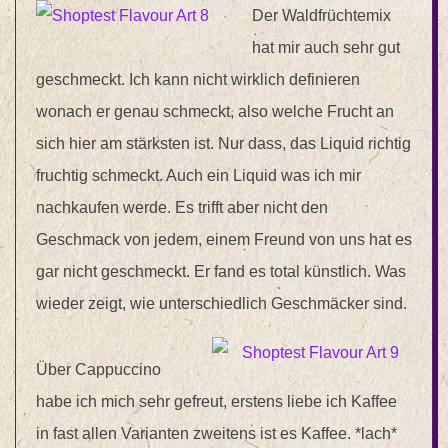
Der Waldfrüchtemix
hat mir auch sehr gut
geschmeckt. Ich kann nicht wirklich definieren
wonach er genau schmeckt, also welche Frucht an
sich hier am stärksten ist. Nur dass, das Liquid richtig
fruchtig schmeckt. Auch ein Liquid was ich mir
nachkaufen werde. Es trifft aber nicht den
Geschmack von jedem, einem Freund von uns hat es
gar nicht geschmeckt. Er fand es total künstlich. Was
wieder zeigt, wie unterschiedlich Geschmäcker sind.
Über Cappuccino
habe ich mich sehr gefreut, erstens liebe ich Kaffee
in fast allen Varianten zweitens ist es Kaffee. *lach*