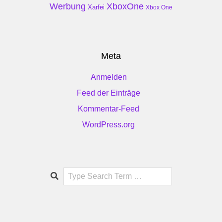
Werbung
XboxOne
Xarfei
Xbox One
Meta
Anmelden
Feed der Einträge
Kommentar-Feed
WordPress.org
Search