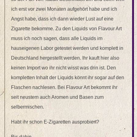
ich erst vor zwei Monaten aufgehört habe und ich
Angst habe, dass ich dann wieder Lust auf eine
Zigarette bekomme. Zu den Liquids von Flavour Art
muss ich noch sagen, dass alle Liquids im
hauseigenen Labor getestet werden und komplett in
Deutschland hergestellt werden. Ihr kauft hier also
keinen Import wo ihr nicht wisst was drin ist. Den
kompletten Inhalt der Liquids könnt ihr sogar auf den
Flaschen nachlesen. Bei Flavour Art bekommt ihr
seit neustem auch Aromen und Basen zum
selbermischen.
Habt ihr schon E-Zigaretten ausprobiert?
Bis dahin