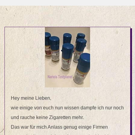
Hey meine Lieben,
wie einige von euch nun wissen dampfe ich nur noch
und rauche keine Zigaretten mehr.
Das war für mich Anlass genug einige Firmen