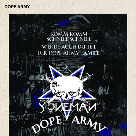
DOPE ARMY