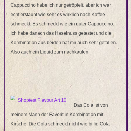
Cappuccino habe ich nur getröpfelt, aber ich war
echt erstaunt wie sehr es wirklich nach Kaffee
schmeckt. Es schmeckt wie ein guter Cappuccino.
Ich habe danach das Haselnuss getestet und die
Kombination aus beiden hat mir auch sehr gefallen.
Also auch ein Liquid zum nachkaufen.
Das Cola ist von
meinem Mann der Favorit in Kombination mit
Kirsche. Die Cola schmeckt nicht wie billig Cola