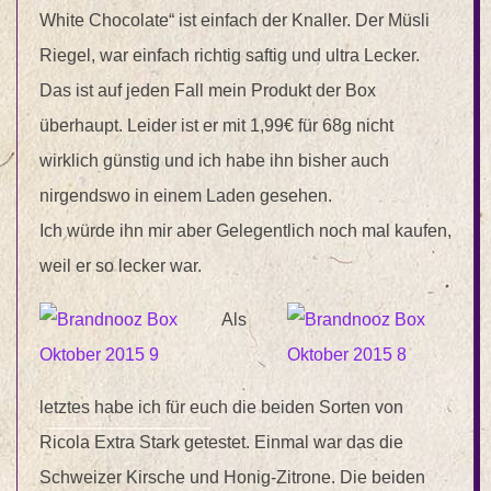
White Chocolate“ ist einfach der Knaller. Der Müsli
Riegel, war einfach richtig saftig und ultra Lecker.
Das ist auf jeden Fall mein Produkt der Box
überhaupt. Leider ist er mit 1,99€ für 68g nicht
wirklich günstig und ich habe ihn bisher auch
nirgendswo in einem Laden gesehen.
Ich würde ihn mir aber Gelegentlich noch mal kaufen,
weil er so lecker war.
Als
letztes habe ich für euch die beiden Sorten von
Ricola Extra Stark getestet. Einmal war das die
Schweizer Kirsche und Honig-Zitrone. Die beiden