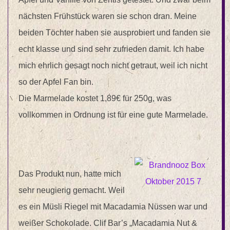
nächsten Frühstück waren sie schon dran. Meine
beiden Töchter haben sie ausprobiert und fanden sie
echt klasse und sind sehr zufrieden damit. Ich habe
mich ehrlich gesagt noch nicht getraut, weil ich nicht
so der Apfel Fan bin.
Die Marmelade kostet 1,89€ für 250g, was
vollkommen in Ordnung ist für eine gute Marmelade.
Das Produkt nun, hatte mich
sehr neugierig gemacht. Weil
es ein Müsli Riegel mit Macadamia Nüssen war und
weißer Schokolade. Clif Bar’s „Macadamia Nut &