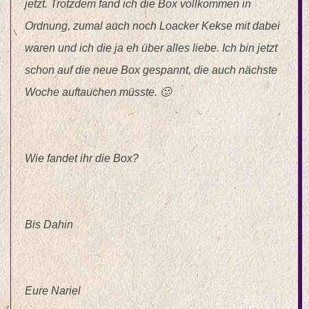
jetzt. Trotzdem fand ich die Box vollkommen in
Ordnung, zumal auch noch Loacker Kekse mit dabei
waren und ich die ja eh über alles liebe. Ich bin jetzt
schon auf die neue Box gespannt, die auch nächste
Woche auftauchen müsste. 🙂
Wie fandet ihr die Box?
Bis Dahin
Eure Nariel