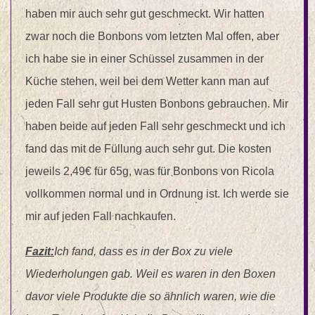
haben mir auch sehr gut geschmeckt. Wir hatten
zwar noch die Bonbons vom letzten Mal offen, aber
ich habe sie in einer Schüssel zusammen in der
Küche stehen, weil bei dem Wetter kann man auf
jeden Fall sehr gut Husten Bonbons gebrauchen. Mir
haben beide auf jeden Fall sehr geschmeckt und ich
fand das mit de Füllung auch sehr gut. Die kosten
jeweils 2,49€ für 65g, was für Bonbons von Ricola
vollkommen normal und in Ordnung ist. Ich werde sie
mir auf jeden Fall nachkaufen.
Fazit:
Ich fand, dass es in der Box zu viele
Wiederholungen gab. Weil es waren in den Boxen
davor viele Produkte die so ähnlich waren, wie die