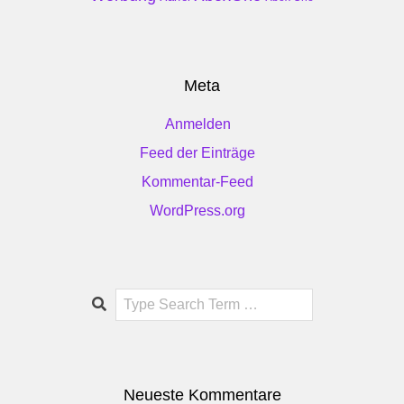
Meta
Anmelden
Feed der Einträge
Kommentar-Feed
WordPress.org
Search
Neueste Kommentare