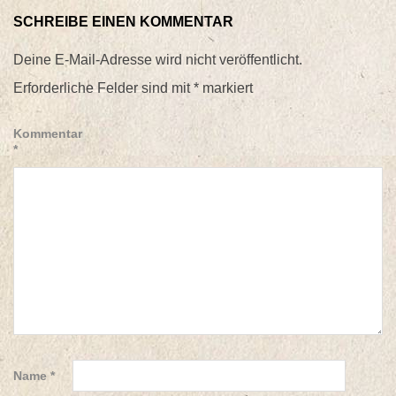
SCHREIBE EINEN KOMMENTAR
Deine E-Mail-Adresse wird nicht veröffentlicht.
Erforderliche Felder sind mit
*
markiert
Kommentar
*
Name
*