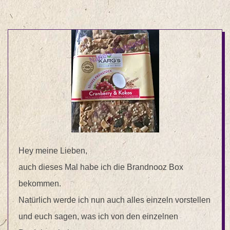
Hey meine Lieben,
auch dieses Mal habe ich die Brandnooz Box
bekommen.
Natürlich werde ich nun auch alles einzeln vorstellen
und euch sagen, was ich von den einzelnen