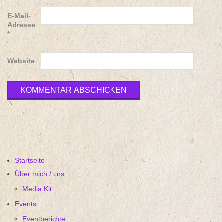
E-Mail-
Adresse
*
Website
Startseite
Über mich / uns
Media Kit
Events
Eventberichte