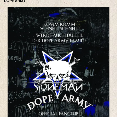
DOPE ARMY