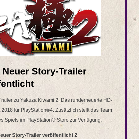
Neuer Story-Trailer
fentlicht
Trailer zu Yakuza Kiwami 2. Das runderneuerte HD-
018 für PlayStation®4. Zusätzlich stellt das Team
 Spiels im PlayStation® Store zur Verfügung.