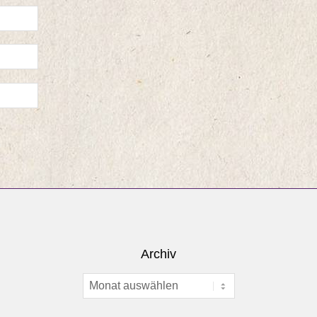
Archiv
Archiv