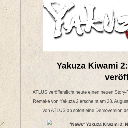
Yakuza Kiwami 2: 
veröf
ATLUS veröffentlicht heute einen neuen Story-
Remake von Yakuza 2 erscheint am 28. August 2
von ATLUS ab sofort eine Demoversion des