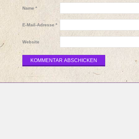
Name
*
E-Mail-Adresse
*
Website