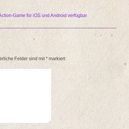
Action-Game für iOS und Android verfügbar
erliche Felder sind mit
*
markiert