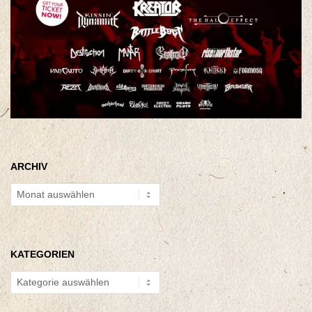
ARCHIV
Archiv
KATEGORIEN
Kategorien