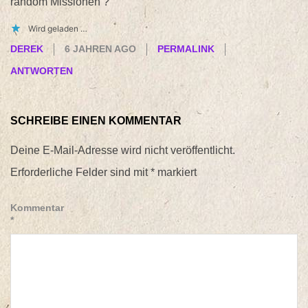
random Missionen ?
Wird geladen …
DEREK
6 JAHREN AGO
PERMALINK
ANTWORTEN
SCHREIBE EINEN KOMMENTAR
Deine E-Mail-Adresse wird nicht veröffentlicht.
Erforderliche Felder sind mit
*
markiert
Kommentar
*