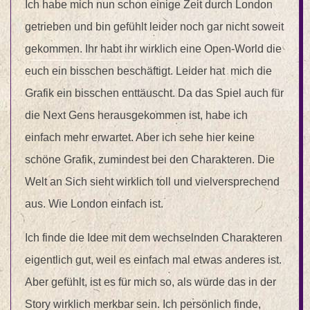
Ich habe mich nun schon einige Zeit durch London
getrieben und bin gefühlt leider noch gar nicht soweit
gekommen. Ihr habt ihr wirklich eine Open-World die
euch ein bisschen beschäftigt. Leider hat mich die
Grafik ein bisschen enttäuscht. Da das Spiel auch für
die Next Gens herausgekommen ist, habe ich
einfach mehr erwartet. Aber ich sehe hier keine
schöne Grafik, zumindest bei den Charakteren. Die
Welt an Sich sieht wirklich toll und vielversprechend
aus. Wie London einfach ist.
Ich finde die Idee mit dem wechselnden Charakteren
eigentlich gut, weil es einfach mal etwas anderes ist.
Aber gefühlt, ist es für mich so, als würde das in der
Story wirklich merkbar sein. Ich persönlich finde,