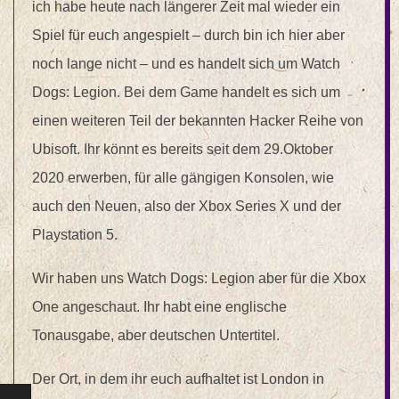
ich habe heute nach längerer Zeit mal wieder ein
Spiel für euch angespielt – durch bin ich hier aber
noch lange nicht – und es handelt sich um Watch
Dogs: Legion. Bei dem Game handelt es sich um
einen weiteren Teil der bekannten Hacker Reihe von
Ubisoft. Ihr könnt es bereits seit dem 29.Oktober
2020 erwerben, für alle gängigen Konsolen, wie
auch den Neuen, also der Xbox Series X und der
Playstation 5.
Wir haben uns Watch Dogs: Legion aber für die Xbox
One angeschaut. Ihr habt eine englische
Tonausgabe, aber deutschen Untertitel.
Der Ort, in dem ihr euch aufhaltet ist London in