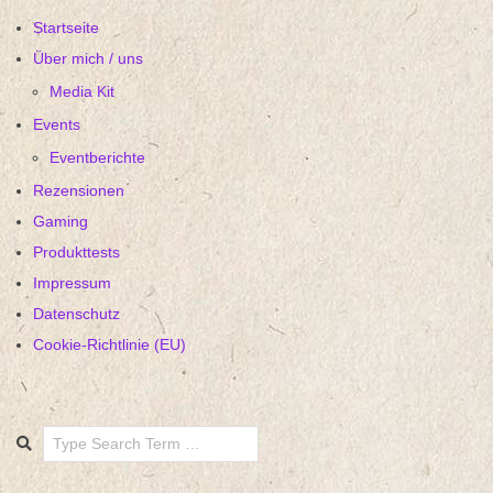
Startseite
Über mich / uns
Media Kit
Events
Eventberichte
Rezensionen
Gaming
Produkttests
Impressum
Datenschutz
Cookie-Richtlinie (EU)
Search