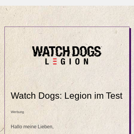
Watch Dogs: Legion im Test
Werbung
Hallo meine Lieben,