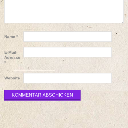
Name
*
E-Mail-
Adresse
*
Website