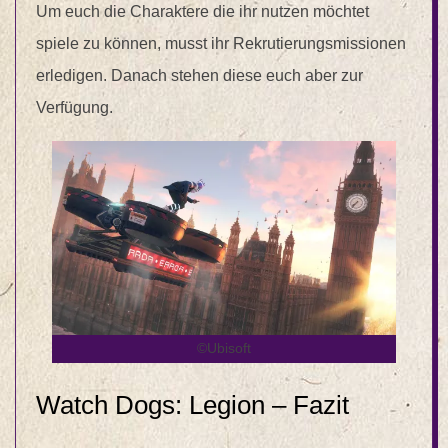
Um euch die Charaktere die ihr nutzen möchtet
spiele zu können, musst ihr Rekrutierungsmissionen
erledigen. Danach stehen diese euch aber zur
Verfügung.
©Ubisoft
Watch Dogs: Legion – Fazit