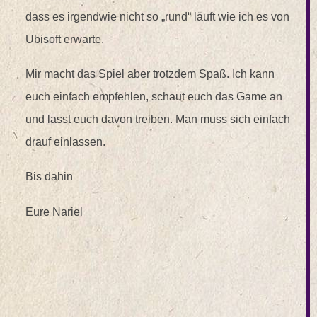
dass es irgendwie nicht so „rund“ läuft wie ich es von
Ubisoft erwarte.
Mir macht das Spiel aber trotzdem Spaß. Ich kann
euch einfach empfehlen, schaut euch das Game an
und lasst euch davon treiben. Man muss sich einfach
drauf einlassen.
Bis dahin
Eure Nariel