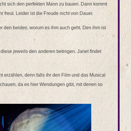
sucht sich den perfekten Mann zu bauen. Dann kommt
 freut. Leider ist die Freude nicht von Dauer.
ter den beiden, worum es ihm auch geht. Den ihm ist
diese jeweils den anderen betrogen. Janet findet
t erzählen, denn falls ihr den Film und das Musical
anschauen, da es hier Wendungen gibt, mit denen so