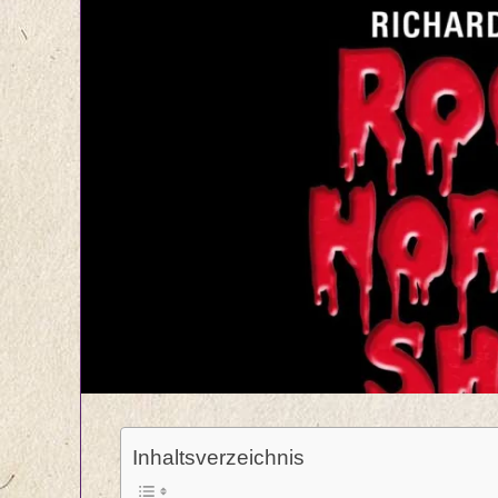
Inhaltsverzeichnis