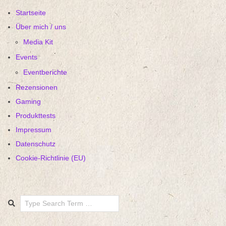
Startseite
Über mich / uns
Media Kit
Events
Eventberichte
Rezensionen
Gaming
Produkttests
Impressum
Datenschutz
Cookie-Richtlinie (EU)
Search