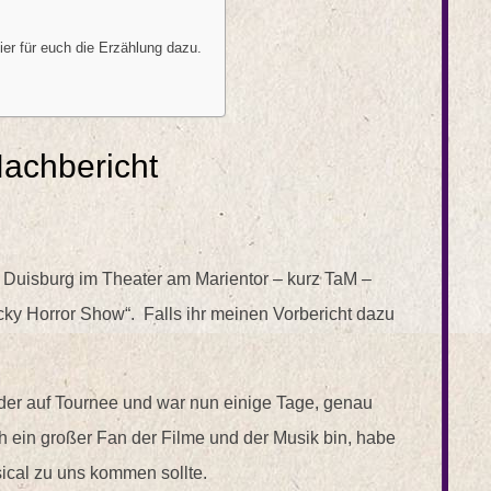
ier für euch die Erzählung dazu.
achbericht
 Duisburg im Theater am Marientor – kurz TaM –
ky Horror Show“. Falls ihr meinen Vorbericht dazu
der auf Tournee und war nun einige Tage, genau
 ein großer Fan der Filme und der Musik bin, habe
sical zu uns kommen sollte.