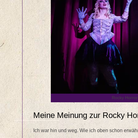
Rocky Horror
Meine Meinung zur Rocky Ho
Ich war hin und weg. Wie ich oben schon erwähn