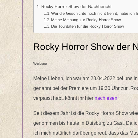
Rocky Horror Show der Nachbericht
Wer die Geschichte noch nicht kennt, habe ich h
Meine Meinung zur Rocky Horror Show
Die Tourdaten für die Rocky Horror Show
Rocky Horror Show der N
Werbung
Meine Lieben, ich war am 28.04.2022 bei uns in
genannt bei der Premiere um 19:30 Uhr zur „Roc
verpasst habt, könnt ihr hier
nachlesen
.
Seit diesem Jahr ist die Rocky Horror Show wie
genommen bis heute in Duisburg zu Gast. Da ich
ich mich natürlich darüber gefreut, dass das Mu