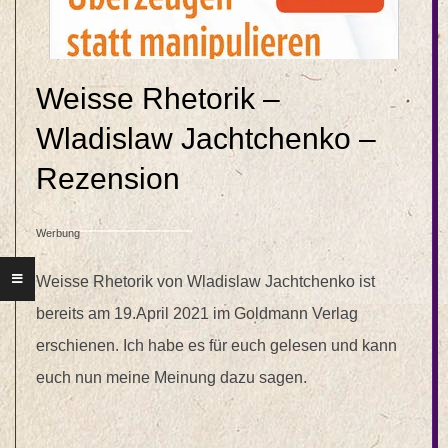
Weisse Rhetorik –
Wladislaw Jachtchenko –
Rezension
Werbung
Weisse Rhetorik von Wladislaw Jachtchenko ist
bereits am 19.April 2021 im Goldmann Verlag
erschienen. Ich habe es für euch gelesen und kann
euch nun meine Meinung dazu sagen.