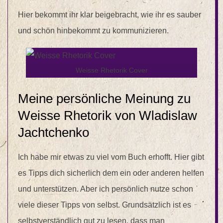
Hier bekommt ihr klar beigebracht, wie ihr es sauber
und schön hinbekommt zu kommunizieren.
Weisse Rhetorik Cover
Meine persönliche Meinung zu
Weisse Rhetorik von Wladislaw
Jachtchenko
Ich habe mir etwas zu viel vom Buch erhofft. Hier gibt
es Tipps dich sicherlich dem ein oder anderen helfen
und unterstützen. Aber ich persönlich nutze schon
viele dieser Tipps von selbst. Grundsätzlich ist es
selbstverständlich gut zu lesen, dass man