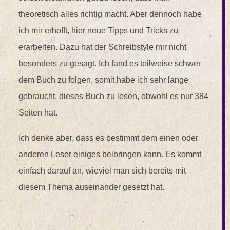
theoretisch alles richtig macht. Aber dennoch habe
ich mir erhofft, hier neue Tipps und Tricks zu
erarbeiten. Dazu hat der Schreibstyle mir nicht
besonders zu gesagt. Ich fand es teilweise schwer
dem Buch zu folgen, somit habe ich sehr lange
gebraucht, dieses Buch zu lesen, obwohl es nur 384
Seiten hat.
Ich denke aber, dass es bestimmt dem einen oder
anderen Leser einiges beibringen kann. Es kommt
einfach darauf an, wieviel man sich bereits mit
diesem Thema auseinander gesetzt hat.