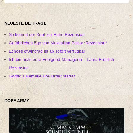
NEUESTE BEITRÄGE
So kommt der Kopf zur Ruhe Rezension
Gefährliches Ego von Maximilian Pollux *Rezension*
Echoes of Aincrad ist ab sofort verfügbar
Ich bin nicht eure Feelgood-Managerin – Laura Fröhlich –
Rezension
Gothic 1 Remake Pre-Order startet
DOPE ARMY