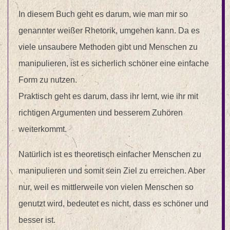
In diesem Buch geht es darum, wie man mir so
genannter weißer Rhetorik, umgehen kann. Da es
viele unsaubere Methoden gibt und Menschen zu
manipulieren, ist es sicherlich schöner eine einfache
Form zu nutzen.
Praktisch geht es darum, dass ihr lernt, wie ihr mit
richtigen Argumenten und besserem Zuhören
weiterkommt.
Natürlich ist es theoretisch einfacher Menschen zu
manipulieren und somit sein Ziel zu erreichen. Aber
nur, weil es mittlerweile von vielen Menschen so
genutzt wird, bedeutet es nicht, dass es schöner und
besser ist.