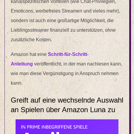
kanalspezifischen Vorteilen (wie Chat-Privilegien,
Emoticons, werbefreies Streamen und vieles mehr),
sondern ist auch eine großartige Möglichkeit, die
Lieblingsstreamer finanziell zu unterstützen, ohne
zusätzliche Kosten.
Amazon hat eine
Schritt-für-Schritt-
Anleitung
veröffentlicht, in der man nachlesen kann,
wie man diese Vergünstigung in Anspruch nehmen
kann.
Greift auf eine wechselnde Auswahl
an Spielen über Amazon Luna zu