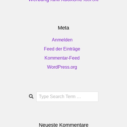
Xbox One
Meta
Anmelden
Feed der Einträge
Kommentar-Feed
WordPress.org
Search
Neueste Kommentare