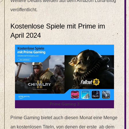
Weitere Details werden auf dem Amazon Luna-Blog
veröffentlicht.
Kostenlose Spiele mit Prime im
April 2024
Prime Gaming 3
Prime Gaming bietet auch diesen Monat eine Menge
an kostenlosen Titeln, von denen der erste ab dem