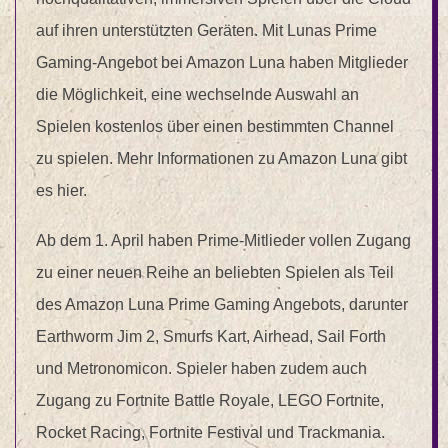
auf ihren unterstützten Geräten. Mit Lunas Prime
Gaming-Angebot bei Amazon Luna haben Mitglieder
die Möglichkeit, eine wechselnde Auswahl an
Spielen kostenlos über einen bestimmten Channel
zu spielen. Mehr Informationen zu Amazon Luna gibt
es hier.
Ab dem 1. April haben Prime-Mitlieder vollen Zugang
zu einer neuen Reihe an beliebten Spielen als Teil
des Amazon Luna Prime Gaming Angebots, darunter
Earthworm Jim 2, Smurfs Kart, Airhead, Sail Forth
und Metronomicon. Spieler haben zudem auch
Zugang zu Fortnite Battle Royale, LEGO Fortnite,
Rocket Racing, Fortnite Festival und Trackmania.