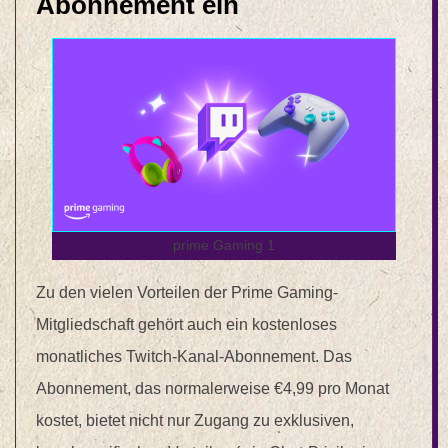
Abonnement ein
prime Gaming 1
Zu den vielen Vorteilen der Prime Gaming-
Mitgliedschaft gehört auch ein kostenloses
monatliches Twitch-Kanal-Abonnement. Das
Abonnement, das normalerweise €4,99 pro Monat
kostet, bietet nicht nur Zugang zu exklusiven,