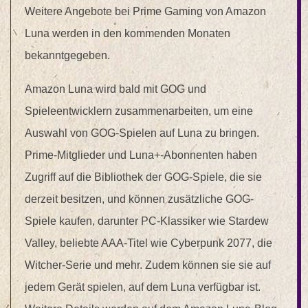
Weitere Angebote bei Prime Gaming von Amazon
Luna werden in den kommenden Monaten
bekanntgegeben.
Amazon Luna wird bald mit GOG und
Spieleentwicklern zusammenarbeiten, um eine
Auswahl von GOG-Spielen auf Luna zu bringen.
Prime-Mitglieder und Luna+-Abonnenten haben
Zugriff auf die Bibliothek der GOG-Spiele, die sie
derzeit besitzen, und können zusätzliche GOG-
Spiele kaufen, darunter PC-Klassiker wie Stardew
Valley, beliebte AAA-Titel wie Cyberpunk 2077, die
Witcher-Serie und mehr. Zudem können sie sie auf
jedem Gerät spielen, auf dem Luna verfügbar ist.