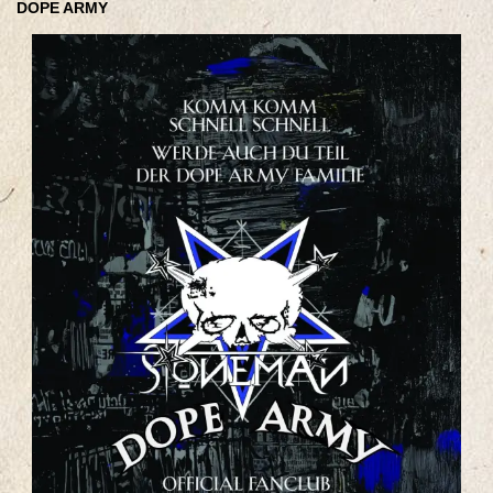
DOPE ARMY