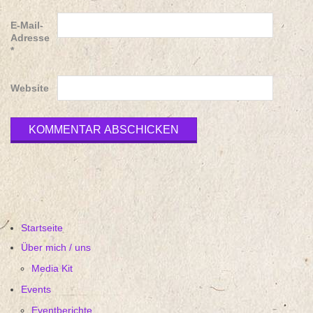
E-Mail-
Adresse
*
Website
Startseite
Über mich / uns
Media Kit
Events
Eventberichte