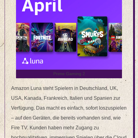
Prime Gaming 2
Amazon Luna steht Spielern in Deutschland, UK,
USA, Kanada, Frankreich, Italien und Spanien zur
Verfügung. Das macht es einfach, sofort loszuspielen
– auf den Geräten, die bereits vorhanden sind, wie
Fire TV. Kunden haben mehr Zugang zu
hochqualitativen, immersiven Spielen über die Cloud