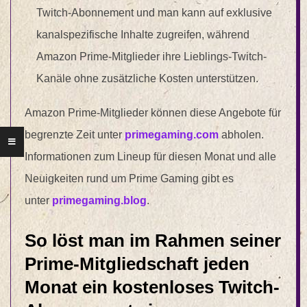
Twitch-Abonnement und man kann auf exklusive
kanalspezifische Inhalte zugreifen, während
Amazon Prime-Mitglieder ihre Lieblings-Twitch-
Kanäle ohne zusätzliche Kosten unterstützen.
Amazon Prime-Mitglieder können diese Angebote für
begrenzte Zeit unter
primegaming.com
abholen.
Informationen zum Lineup für diesen Monat und alle
Neuigkeiten rund um Prime Gaming gibt es
unter
primegaming.blog
.
So löst man im Rahmen seiner
Prime-Mitgliedschaft jeden
Monat ein kostenloses Twitch-