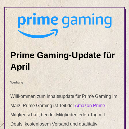
Prime Gaming-Update für
April
Werbung
Willkommen zum Inhaltsupdate für Prime Gaming im
März! Prime Gaming ist Teil der
Amazon Prime
-
Mitgliedschaft, bei der Mitglieder jeden Tag mit
Deals, kostenlosem Versand und qualitativ