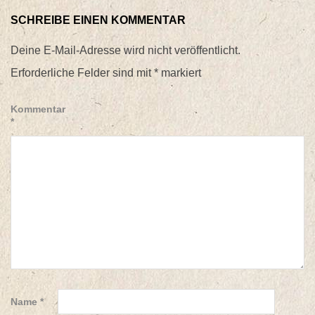
SCHREIBE EINEN KOMMENTAR
Deine E-Mail-Adresse wird nicht veröffentlicht.
Erforderliche Felder sind mit
*
markiert
Kommentar
*
Name
*