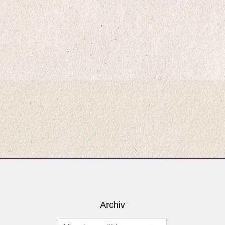
Archiv
Archiv