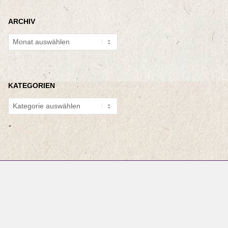
ARCHIV
Archiv
KATEGORIEN
Kategorien