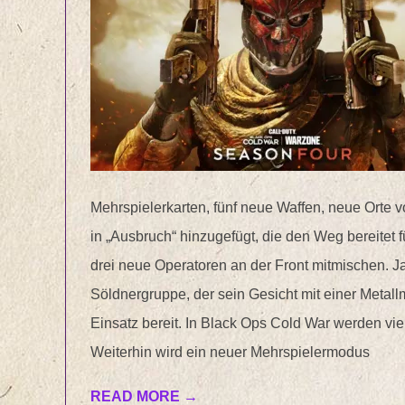
Mehrspielerkarten, fünf neue Waffen, neue Orte 
in „Ausbruch“ hinzugefügt, die den Weg bereitet 
drei neue Operatoren an der Front mitmischen. Ja
Söldnergruppe, der sein Gesicht mit einer Metall
Einsatz bereit. In Black Ops Cold War werden vie
Weiterhin wird ein neuer Mehrspielermodus
READ MORE →