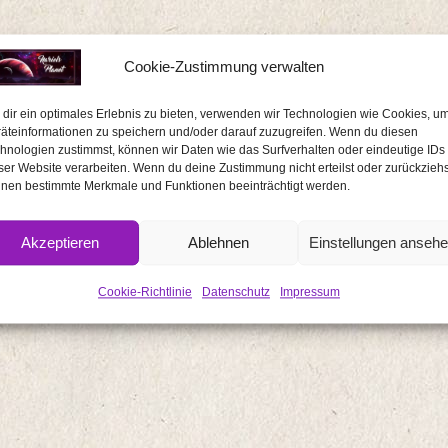
Cookie-Zustimmung verwalten
dir ein optimales Erlebnis zu bieten, verwenden wir Technologien wie Cookies, u
äteinformationen zu speichern und/oder darauf zuzugreifen. Wenn du diesen
hnologien zustimmst, können wir Daten wie das Surfverhalten oder eindeutige IDs
ser Website verarbeiten. Wenn du deine Zustimmung nicht erteilst oder zurückziehs
nen bestimmte Merkmale und Funktionen beeinträchtigt werden.
Akzeptieren
Ablehnen
Einstellungen anseh
Cookie-Richtlinie
Datenschutz
Impressum