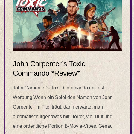
John Carpenter’s Toxic
Commando *Review*
John Carpenter’s Toxic Commando im Test
Werbung Wenn ein Spiel den Namen von John
Carpenter im Titel trägt, dann erwartet man
automatisch irgendwas mit Horror, viel Blut und
eine ordentliche Portion B-Movie-Vibes. Genau