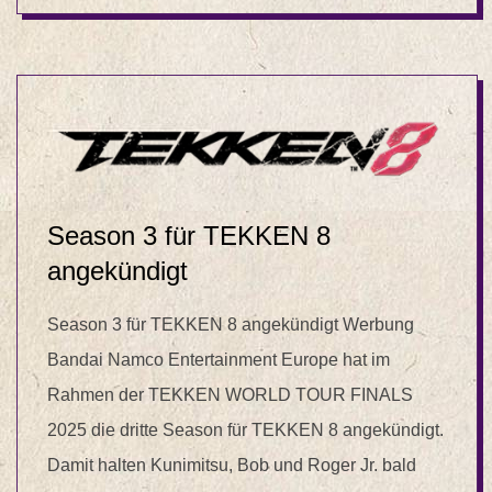
Season 3 für TEKKEN 8
angekündigt
Season 3 für TEKKEN 8 angekündigt Werbung
Bandai Namco Entertainment Europe hat im
Rahmen der TEKKEN WORLD TOUR FINALS
2025 die dritte Season für TEKKEN 8 angekündigt.
Damit halten Kunimitsu, Bob und Roger Jr. bald