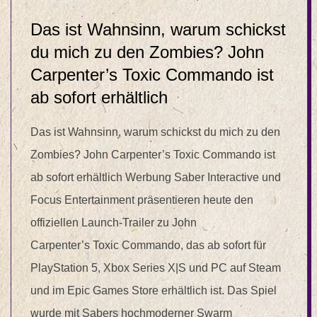
Das ist Wahnsinn, warum schickst
du mich zu den Zombies? John
Carpenter’s Toxic Commando ist
ab sofort erhältlich
Das ist Wahnsinn, warum schickst du mich zu den
Zombies? John Carpenter’s Toxic Commando ist
ab sofort erhältlich Werbung Saber Interactive und
Focus Entertainment präsentieren heute den
offiziellen Launch-Trailer zu John
Carpenter’s Toxic Commando, das ab sofort für
PlayStation 5, Xbox Series X|S und PC auf Steam
und im Epic Games Store erhältlich ist. Das Spiel
wurde mit Sabers hochmoderner Swarm