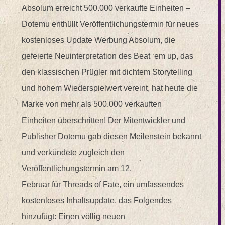
Absolum erreicht 500.000 verkaufte Einheiten –
Dotemu enthüllt Veröffentlichungstermin für neues
kostenloses Update Werbung Absolum, die
gefeierte Neuinterpretation des Beat ‘em up, das
den klassischen Prügler mit dichtem Storytelling
und hohem Wiederspielwert vereint, hat heute die
Marke von mehr als 500.000 verkauften
Einheiten überschritten! Der Mitentwickler und
Publisher Dotemu gab diesen Meilenstein bekannt
und verkündete zugleich den
Veröffentlichungstermin am 12.
Februar für Threads of Fate, ein umfassendes
kostenloses Inhaltsupdate, das Folgendes
hinzufügt: Einen völlig neuen