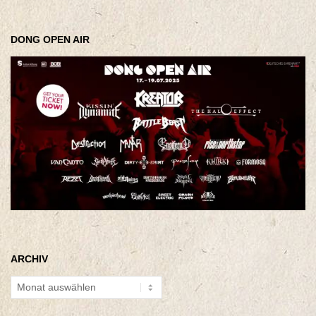
DONG OPEN AIR
ARCHIV
Archiv