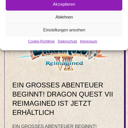
Akzeptieren
Ablehnen
Einstellungen ansehen
Cookie-Richtlinie
Datenschutz
Impressum
EIN GROSSES ABENTEUER
BEGINNT! DRAGON QUEST VII
REIMAGINED IST JETZT
ERHÄLTLICH
EIN GROSSES ABENTEUER BEGINNT!