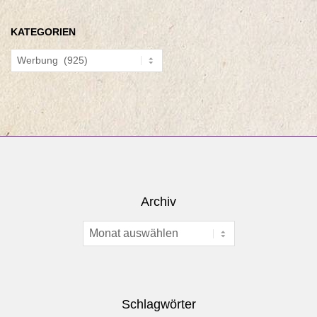
KATEGORIEN
Kategorien
Archiv
Archiv
Schlagwörter