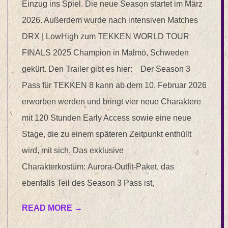
Einzug ins Spiel. Die neue Season startet im März
2026. Außerdem wurde nach intensiven Matches
DRX | LowHigh zum TEKKEN WORLD TOUR
FINALS 2025 Champion in Malmö, Schweden
gekürt. Den Trailer gibt es hier: Der Season 3
Pass für TEKKEN 8 kann ab dem 10. Februar 2026
erworben werden und bringt vier neue Charaktere
mit 120 Stunden Early Access sowie eine neue
Stage, die zu einem späteren Zeitpunkt enthüllt
wird, mit sich. Das exklusive
Charakterkostüm: Aurora-Outfit-Paket, das
ebenfalls Teil des Season 3 Pass ist,
READ MORE →