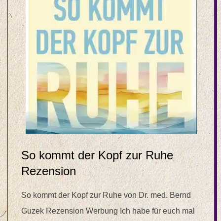
So kommt der Kopf zur Ruhe
Rezension
So kommt der Kopf zur Ruhe von Dr. med. Bernd
Guzek Rezension Werbung Ich habe für euch mal