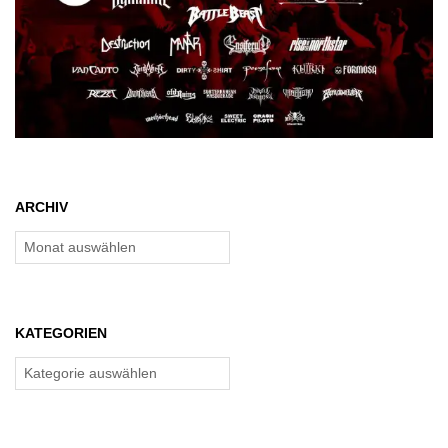
ARCHIV
Archiv
KATEGORIEN
Kategorien