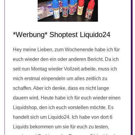
*Werbung* Shoptest Liquido24
Hey meine Lieben, zum Wochenende habe ich für
euch wieder den ein oder anderen Bericht. Da ich
seit nun Montag wieder Vollzeit arbeite, muss ich
mich erstmal einpendeln um alles zeitlich zu
schaffen. Aber ich denke, dass es nicht lange
dauern wird. Heute habe ich für euch wieder einen
Liquidshop, den ich euch vorstellen möchte. Es
handelt sich um Liquido24. Ich habe von dort 6
Liquids bekommen um sie für euch zu testen,