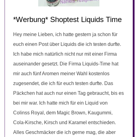
*Werbung* Shoptest Liquids Time
Hey meine Lieben, ich hatte gestern ja schon für
euch einen Post über Liquids die ich testen durfte.
Ich habe mich natürlich nicht nur mit einer Firma
auseinander gesetzt. Die Firma Liquids-Time hat
mir auch fünf Aromen meiner Wahl kostenlos
zugesendet, die ich für euch testen durfte. Das
Päckchen hat auch nur einen Tag gebraucht, bis es
bei mir war. Ich hatte mich für ein Liquid von
Colinss Royal, dem Magic Brown, Kaugummi,
Cola-Kirsche, Kirsch und Karamel entschieden.
Alles Geschmäcker die ich gerne mag, die aber