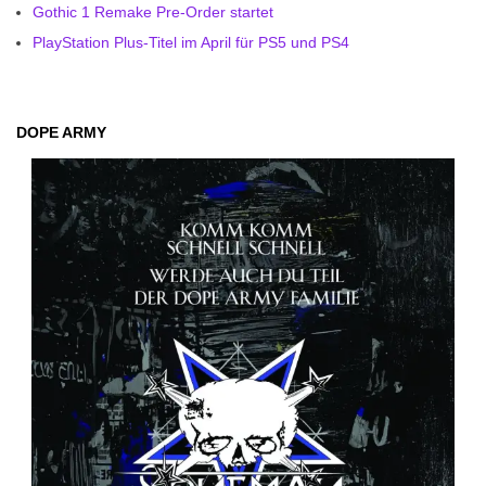
Gothic 1 Remake Pre-Order startet
PlayStation Plus-Titel im April für PS5 und PS4
DOPE ARMY