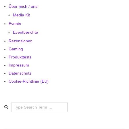
Über mich / uns
Media Kit
Events
Eventberichte
Rezensionen
Gaming
Produkttests
Impressum
Datenschutz
Cookie-Richtlinie (EU)
Search