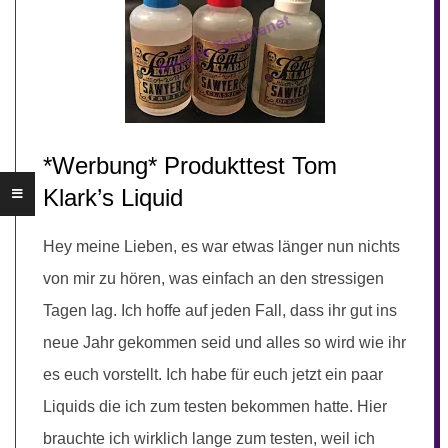
*Werbung* Produkttest Tom
Klark’s Liquid
Hey meine Lieben, es war etwas länger nun nichts
von mir zu hören, was einfach an den stressigen
Tagen lag. Ich hoffe auf jeden Fall, dass ihr gut ins
neue Jahr gekommen seid und alles so wird wie ihr
es euch vorstellt. Ich habe für euch jetzt ein paar
Liquids die ich zum testen bekommen hatte. Hier
brauchte ich wirklich lange zum testen, weil ich