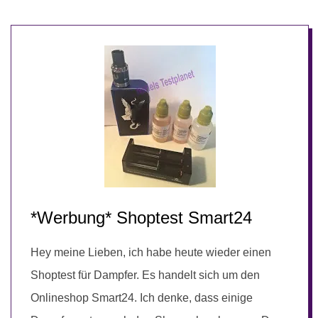
*Werbung* Shoptest Smart24
Hey meine Lieben, ich habe heute wieder einen
Shoptest für Dampfer. Es handelt sich um den
Onlineshop Smart24. Ich denke, dass einige