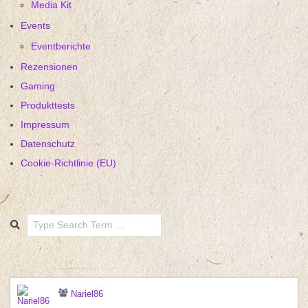
Media Kit
Events
Eventberichte
Rezensionen
Gaming
Produkttests
Impressum
Datenschutz
Cookie-Richtlinie (EU)
Search
Nariel86