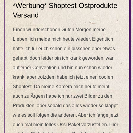
*Werbung* Shoptest Ostprodukte
Versand
Einen wunderschönen Guten Morgen meine
Lieben, ich melde mich heute wieder. Eigentlich
hätte ich für euch schon ein bisschen eher etwas
gehabt, doch leider bin ich krank geworden, war
auf einer Convention und bin nun schon wieder
krank, aber trotzdem habe ich jetzt einen coolen
Shoptest. Da meine Kamera mich heute meint
auch zu Ärgern habe ich nur zwei Bilder zu den
Produkten, aber sobald das alles wieder so klappt
wie es soll folgen die anderen. Aber ich fange jetzt
euch mal mein tolles Ossi Paket vorzustellen. Hier