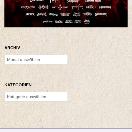
ARCHIV
Archiv
KATEGORIEN
Kategorien