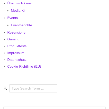
Über mich / uns
Media Kit
Events
Eventberichte
Rezensionen
Gaming
Produkttests
Impressum
Datenschutz
Cookie-Richtlinie (EU)
Search