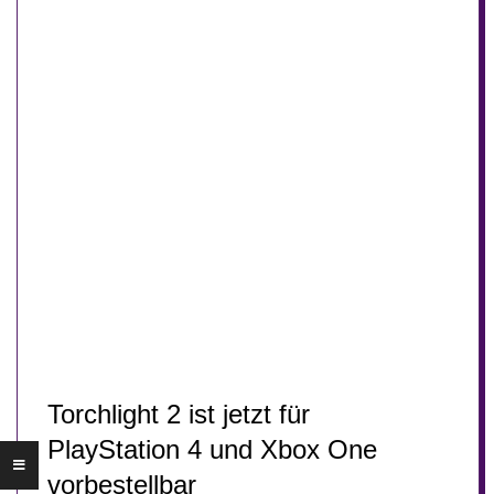
Torchlight 2 ist jetzt für
PlayStation 4 und Xbox One
vorbestellbar