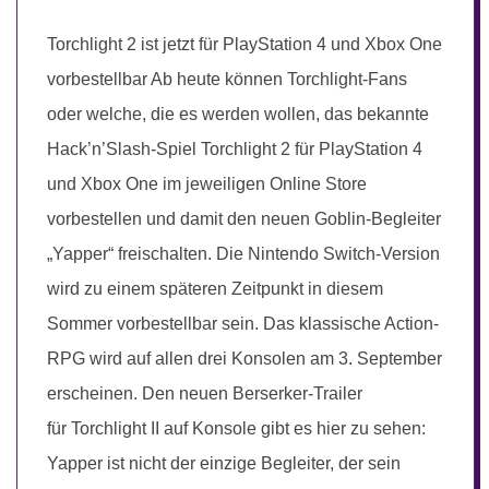
Torchlight 2 ist jetzt für PlayStation 4 und Xbox One
vorbestellbar Ab heute können Torchlight-Fans
oder welche, die es werden wollen, das bekannte
Hack’n’Slash-Spiel Torchlight 2 für PlayStation 4
und Xbox One im jeweiligen Online Store
vorbestellen und damit den neuen Goblin-Begleiter
„Yapper“ freischalten. Die Nintendo Switch-Version
wird zu einem späteren Zeitpunkt in diesem
Sommer vorbestellbar sein. Das klassische Action-
RPG wird auf allen drei Konsolen am 3. September
erscheinen. Den neuen Berserker-Trailer
für Torchlight II auf Konsole gibt es hier zu sehen:
Yapper ist nicht der einzige Begleiter, der sein