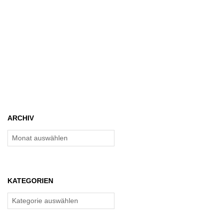
ARCHIV
Archiv
KATEGORIEN
Kategorien