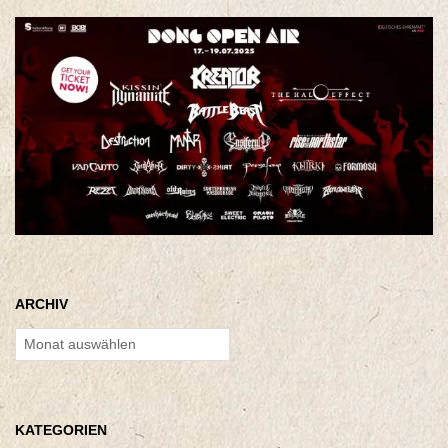
ARCHIV
Archiv
KATEGORIEN