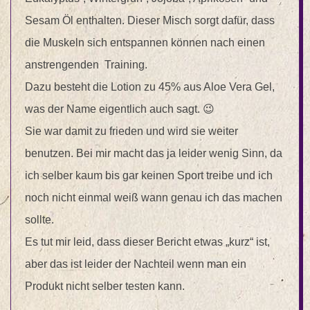
Sesam Öl enthalten. Dieser Misch sorgt dafür, dass
die Muskeln sich entspannen können nach einen
anstrengenden Training.
Dazu besteht die Lotion zu 45% aus Aloe Vera Gel,
was der Name eigentlich auch sagt. 😉
Sie war damit zu frieden und wird sie weiter
benutzen. Bei mir macht das ja leider wenig Sinn, da
ich selber kaum bis gar keinen Sport treibe und ich
noch nicht einmal weiß wann genau ich das machen
sollte.
Es tut mir leid, dass dieser Bericht etwas „kurz“ ist,
aber das ist leider der Nachteil wenn man ein
Produkt nicht selber testen kann.