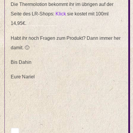
Die Thermolotion bekommt ihr im übrigen auf der
Seite des LR-Shops:
Klick
sie kostet mit 100ml
14,95€.
Habt ihr noch Fragen zum Produkt? Dann immer her
damit. 🙂
Bis Dahin
Eure Nariel