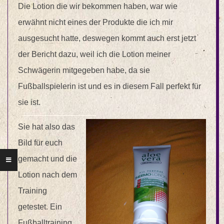
Die Lotion die wir bekommen haben, war wie
erwähnt nicht eines der Produkte die ich mir
ausgesucht hatte, deswegen kommt auch erst jetzt
der Bericht dazu, weil ich die Lotion meiner
Schwägerin mitgegeben habe, da sie
Fußballspielerin ist und es in diesem Fall perfekt für
sie ist.
Sie hat also das
Bild für euch
gemacht und die
Lotion nach dem
Training
getestet. Ein
Fußballtraining