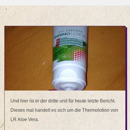
Und hier ist er der dritte und für heute letzte Bericht.
Dieses mal handelt es sich um die Thermolotion von
LR Aloe Vera.