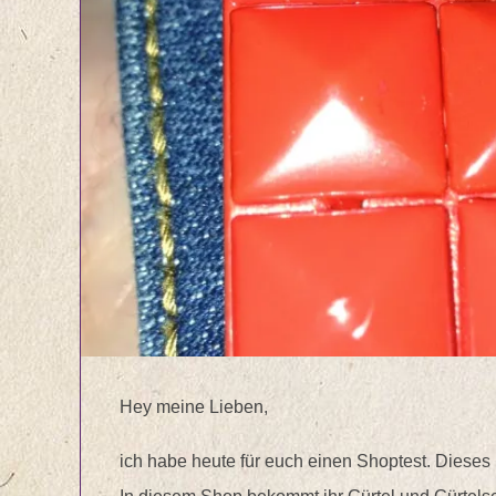
Hey meine Lieben,
ich habe heute für euch einen Shoptest. Dieses