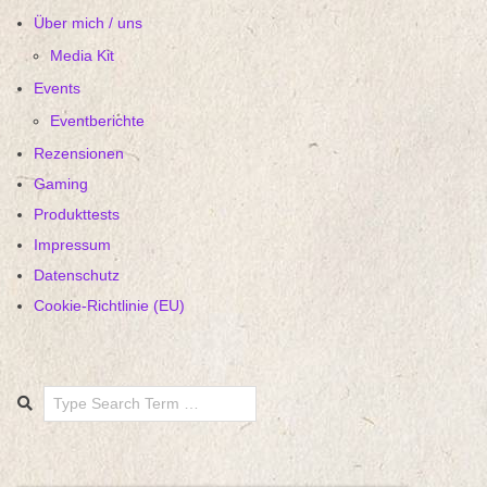
Über mich / uns
Media Kit
Events
Eventberichte
Rezensionen
Gaming
Produkttests
Impressum
Datenschutz
Cookie-Richtlinie (EU)
Search