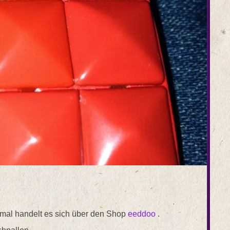
 mal handelt es sich über den Shop
eeddoo
.