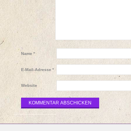
Name
*
E-Mail-Adresse
*
Website