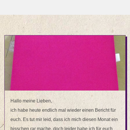
Hallo meine Lieben,
ich habe heute endlich mal wieder einen Bericht für
euch. Es tut mir leid, dass ich mich diesen Monat ein
bisschen rar mache, doch leider habe ich für euch