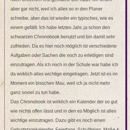
aber gar nicht, weil ich alles so in den Planer
schreibe, aber das ist wieder ein typisches, wie es
einem gefällt. Ich habe letztes Jahr, ja schon den
schwarzen Chronobook benutzt und bin damit sehr
zufrieden. Da es hier noch möglich ist verschiedene
Aufgaben oder Sachen die noch zu erledigen sind
einzutragen. Als ich noch in der Schule war habe ich
da wirklich alles wichtige eingetragen. Jetzt ist es im
Moment ein bisschen Mau, weil ich ja nicht mehr
ganz soviel zu tun habe.
Das Chronobook ist wirklich ein Kalender der so gut
wie nichts offen lässt und in den es Möglich ist alles
wichtige einzutragen. Dazu gibt es noch einen
Geburtstagskalender, Feiertage, Schulferien, Maße &