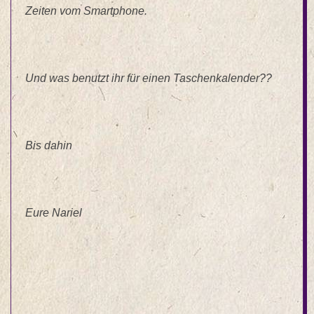
Zeiten vom Smartphone.
Und was benutzt ihr für einen Taschenkalender??
Bis dahin
Eure Nariel