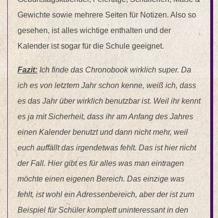
Gewichte sowie mehrere Seiten für Notizen. Also so
gesehen, ist alles wichtige enthalten und der
Kalender ist sogar für die Schule geeignet.
Fazit:
Ich finde das Chronobook wirklich super. Da
ich es von letztem Jahr schon kenne, weiß ich, dass
es das Jahr über wirklich benutzbar ist. Weil ihr kennt
es ja mit Sicherheit, dass ihr am Anfang des Jahres
einen Kalender benutzt und dann nicht mehr, weil
euch auffällt das irgendetwas fehlt. Das ist hier nicht
der Fall. Hier gibt es für alles was man eintragen
möchte einen eigenen Bereich. Das einzige was
fehlt, ist wohl ein Adressenbereich, aber der ist zum
Beispiel für Schüler komplett uninteressant in den