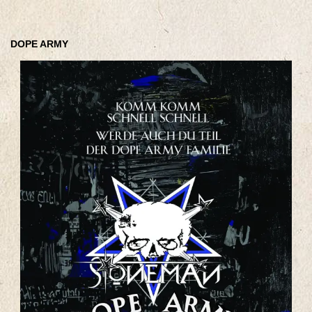
DOPE ARMY