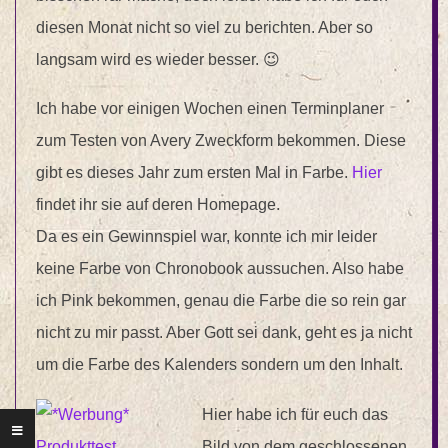
diesen Monat nicht so viel zu berichten. Aber so
langsam wird es wieder besser. 😉
Ich habe vor einigen Wochen einen Terminplaner
zum Testen von Avery Zweckform bekommen. Diese
gibt es dieses Jahr zum ersten Mal in Farbe.
Hier
findet ihr sie auf deren Homepage.
Da es ein Gewinnspiel war, konnte ich mir leider
keine Farbe von Chronobook aussuchen. Also habe
ich Pink bekommen, genau die Farbe die so rein gar
nicht zu mir passt. Aber Gott sei dank, geht es ja nicht
um die Farbe des Kalenders sondern um den Inhalt.
Hier habe ich für euch das
Bild von dem geschlossenen