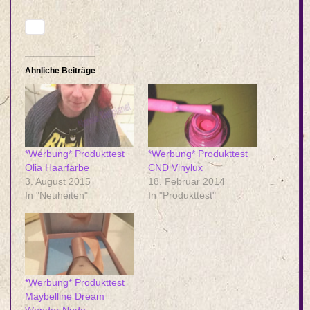
Ähnliche Beiträge
*Werbung* Produkttest
*Werbung* Produkttest
Olia Haarfarbe
CND Vinylux
3. August 2015
18. Februar 2014
In "Neuheiten"
In "Produkttest"
*Werbung* Produkttest
Maybelline Dream