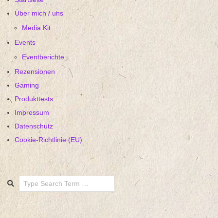
Über mich / uns
Media Kit
Events
Eventberichte
Rezensionen
Gaming
Produkttests
Impressum
Datenschutz
Cookie-Richtlinie (EU)
Search