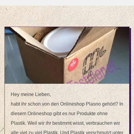
Hey meine Lieben,
habt ihr schon von den Onlineshop Plasno gehört? In
diesem Onlineshop gibt es nur Produkte ohne
Plastik. Weil wir ihr bestimmt wisst, verbrauchen wir
alle viel zu viel Plastik. Und Plastik verschmutzt unter