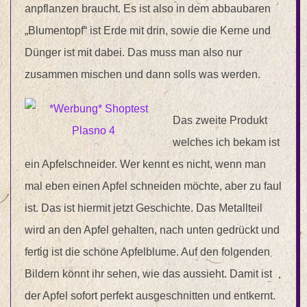
anpflanzen braucht. Es ist also in dem abbaubaren
„Blumentopf“ ist Erde mit drin, sowie die Kerne und
Dünger ist mit dabei. Das muss man also nur
zusammen mischen und dann solls was werden.
Das zweite Produkt
welches ich bekam ist
ein Apfelschneider. Wer kennt es nicht, wenn man
mal eben einen Apfel schneiden möchte, aber zu faul
ist. Das ist hiermit jetzt Geschichte. Das Metallteil
wird an den Apfel gehalten, nach unten gedrückt und
fertig ist die schöne Apfelblume. Auf den folgenden
Bildern könnt ihr sehen, wie das aussieht. Damit ist
der Apfel sofort perfekt ausgeschnitten und entkernt.