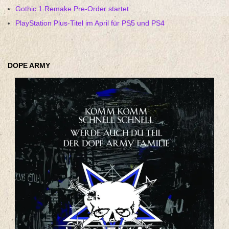
Gothic 1 Remake Pre-Order startet
PlayStation Plus-Titel im April für PS5 und PS4
DOPE ARMY