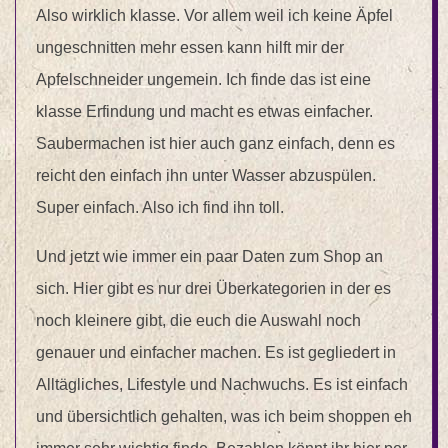
Also wirklich klasse. Vor allem weil ich keine Äpfel
ungeschnitten mehr essen kann hilft mir der
Apfelschneider ungemein. Ich finde das ist eine
klasse Erfindung und macht es etwas einfacher.
Saubermachen ist hier auch ganz einfach, denn es
reicht den einfach ihn unter Wasser abzuspülen.
Super einfach. Also ich find ihn toll.
Und jetzt wie immer ein paar Daten zum Shop an
sich. Hier gibt es nur drei Überkategorien in der es
noch kleinere gibt, die euch die Auswahl noch
genauer und einfacher machen. Es ist gegliedert in
Alltägliches, Lifestyle und Nachwuchs. Es ist einfach
und übersichtlich gehalten, was ich beim shoppen eh