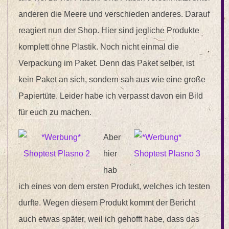
anderen die Meere und verschieden anderes. Darauf
reagiert nun der Shop. Hier sind jegliche Produkte
komplett ohne Plastik. Noch nicht einmal die
Verpackung im Paket. Denn das Paket selber, ist
kein Paket an sich, sondern sah aus wie eine große
Papiertüte. Leider habe ich verpasst davon ein Bild
für euch zu machen.
Aber
hier
hab
ich eines von dem ersten Produkt, welches ich testen
durfte. Wegen diesem Produkt kommt der Bericht
auch etwas später, weil ich gehofft habe, dass das