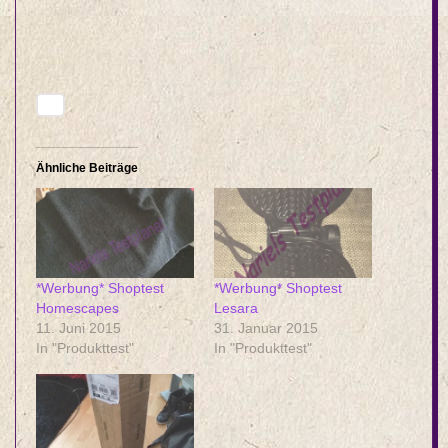
Ähnliche Beiträge
*Werbung* Shoptest
*Werbung* Shoptest
Homescapes
Lesara
11. Juni 2015
31. Januar 2015
In "Produkttest"
In "Produkttest"