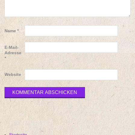
Name
*
E-Mail-
Adresse
*
Website
Startseite