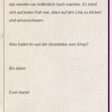
das werden sie hoffentlich noch machen. Es lohnt
sich auf jeden Fall mal, oben auf den Link zu klicken
und reinzuschauen.
Was haltet ihr von der Grundidee vom Shop?
Bis dahin
Eure Nariel