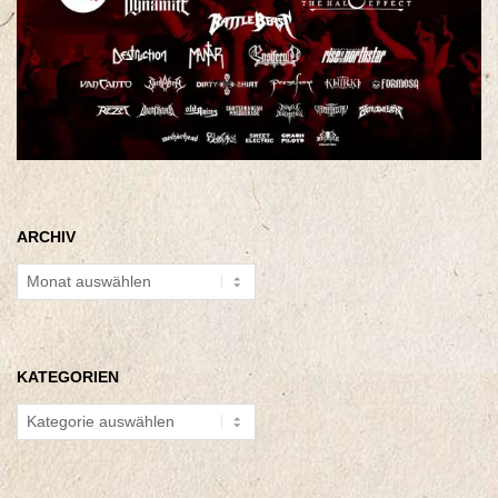
ARCHIV
Archiv
KATEGORIEN
Kategorien