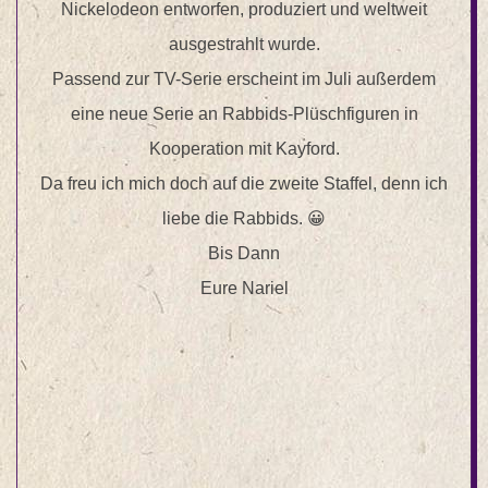
Nickelodeon entworfen, produziert und weltweit
ausgestrahlt wurde.
Passend zur TV-Serie erscheint im Juli außerdem
eine neue Serie an Rabbids-Plüschfiguren in
Kooperation mit Kayford.
Da freu ich mich doch auf die zweite Staffel, denn ich
liebe die Rabbids. 😀
Bis Dann
Eure Nariel