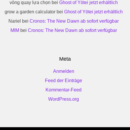
vòng quay lựa chọn
bei
Ghost of Yōtei jetzt erhältlich
grow a garden calculator
bei
Ghost of Yōtei jetzt erhältlich
Nariel
bei
Cronos: The New Dawn ab sofort verfügbar
MIM
bei
Cronos: The New Dawn ab sofort verfügbar
Meta
Anmelden
Feed der Einträge
Kommentar-Feed
WordPress.org