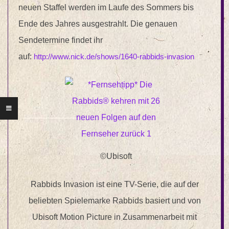
neuen Staffel werden im Laufe des Sommers bis
Ende des Jahres ausgestrahlt. Die genauen
Sendetermine findet ihr
auf:
http://www.nick.de/shows/1640-rabbids-invasion
©Ubisoft
Rabbids Invasion ist eine TV-Serie, die auf der
beliebten Spielemarke Rabbids basiert und von
Ubisoft Motion Picture in Zusammenarbeit mit