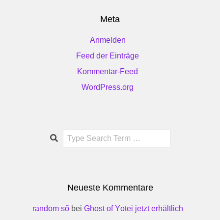
Meta
Anmelden
Feed der Einträge
Kommentar-Feed
WordPress.org
Search
Neueste Kommentare
random số
bei
Ghost of Yōtei jetzt erhältlich