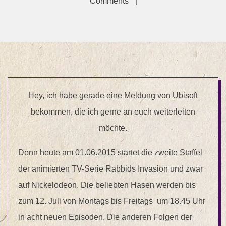
Comments
Hey, ich habe gerade eine Meldung von Ubisoft
bekommen, die ich gerne an euch weiterleiten
möchte.
Denn heute am 01.06.2015 startet die zweite Staffel
der animierten TV-Serie Rabbids Invasion und zwar
auf Nickelodeon. Die beliebten Hasen werden bis
zum 12. Juli von Montags bis Freitags um 18.45 Uhr
in acht neuen Episoden. Die anderen Folgen der