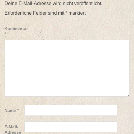
Deine E-Mail-Adresse wird nicht veröffentlicht.
Erforderliche Felder sind mit
*
markiert
Kommentar
*
Name
*
E-Mail-
Adresse