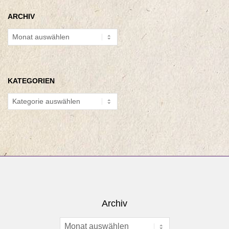
ARCHIV
Archiv
KATEGORIEN
Kategorien
Archiv
Archiv