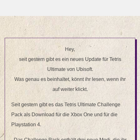
Hey,
seit gestern gibt es ein neues Update für Tetris
Ultimate von Ubisoft.
Was genau es beinhaltet, könnt ihr lesen, wenn ihr
auf weiter klickt.
Seit gestern gibt es das Tetris Ultimate Challenge
Pack als Download für die Xbox One und für die
Playstation 4.
Das Challenge Pack enthält drei neue Modi, die ihr