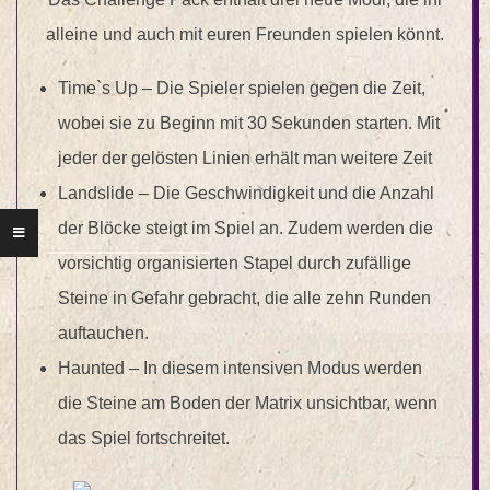
alleine und auch mit euren Freunden spielen könnt.
Time`s Up – Die Spieler spielen gegen die Zeit,
wobei sie zu Beginn mit 30 Sekunden starten. Mit
jeder der gelösten Linien erhält man weitere Zeit
Landslide – Die Geschwindigkeit und die Anzahl
der Blöcke steigt im Spiel an. Zudem werden die
vorsichtig organisierten Stapel durch zufällige
Steine in Gefahr gebracht, die alle zehn Runden
auftauchen.
Haunted – In diesem intensiven Modus werden
die Steine am Boden der Matrix unsichtbar, wenn
das Spiel fortschreitet.