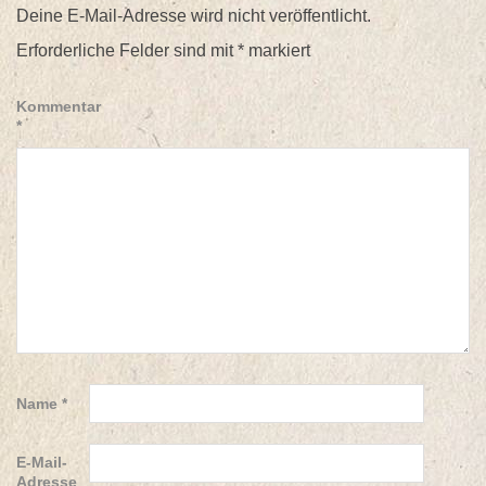
Deine E-Mail-Adresse wird nicht veröffentlicht.
Erforderliche Felder sind mit
*
markiert
Kommentar
*
Name
*
E-Mail-
Adresse