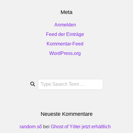
Meta
Anmelden
Feed der Einträge
Kommentar-Feed
WordPress.org
Search
Neueste Kommentare
random số
bei
Ghost of Yōtei jetzt erhältlich