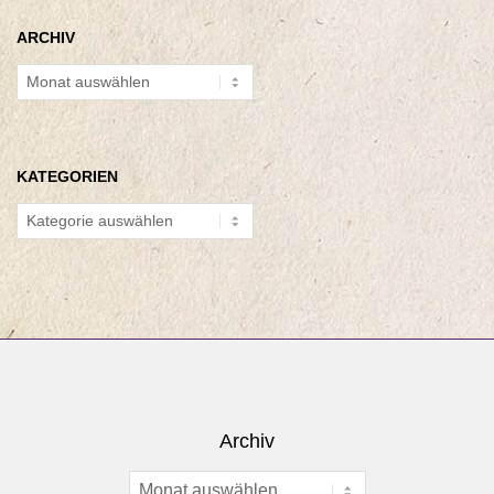
ARCHIV
Archiv
KATEGORIEN
Kategorien
Archiv
Archiv