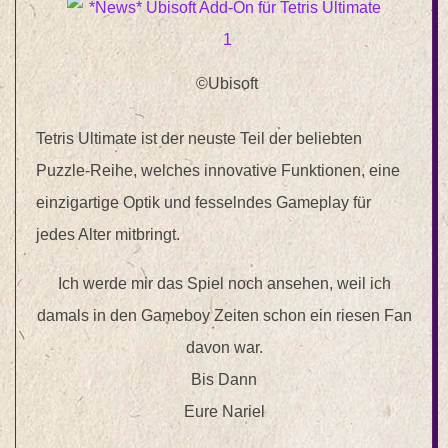
©Ubisoft
Tetris Ultimate ist der neuste Teil der beliebten
Puzzle-Reihe, welches innovative Funktionen, eine
einzigartige Optik und fesselndes Gameplay für
jedes Alter mitbringt.
Ich werde mir das Spiel noch ansehen, weil ich
damals in den Gameboy Zeiten schon ein riesen Fan
davon war.
Bis Dann
Eure Nariel