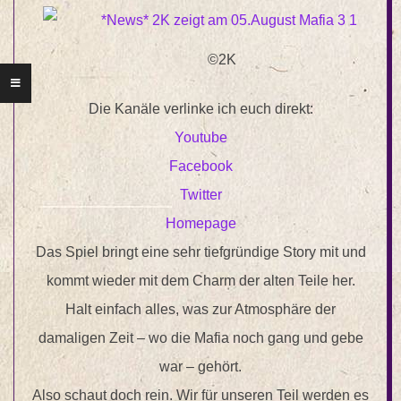
©2K
Die Kanäle verlinke ich euch direkt:
Youtube
Facebook
Twitter
Homepage
Das Spiel bringt eine sehr tiefgründige Story mit und
kommt wieder mit dem Charm der alten Teile her.
Halt einfach alles, was zur Atmosphäre der
damaligen Zeit – wo die Mafia noch gang und gebe
war – gehört.
Also schaut doch rein. Wir für unseren Teil werden es