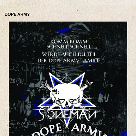
DOPE ARMY