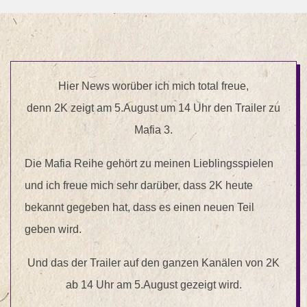
Hier News worüber ich mich total freue,
denn 2K zeigt am 5.August um 14 Uhr den Trailer zu
Mafia 3.
Die Mafia Reihe gehört zu meinen Lieblingsspielen
und ich freue mich sehr darüber, dass 2K heute
bekannt gegeben hat, dass es einen neuen Teil
geben wird.
Und das der Trailer auf den ganzen Kanälen von 2K
ab 14 Uhr am 5.August gezeigt wird.