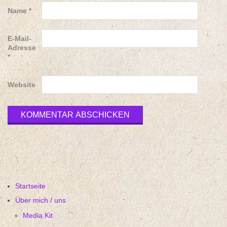
Name
*
E-Mail-
Adresse
*
Website
Startseite
Über mich / uns
Media Kit