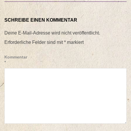
SCHREIBE EINEN KOMMENTAR
Deine E-Mail-Adresse wird nicht veröffentlicht.
Erforderliche Felder sind mit
*
markiert
Kommentar
*