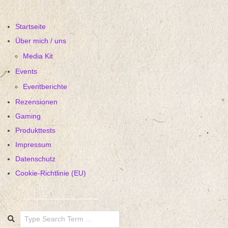
Startseite
Über mich / uns
Media Kit
Events
Eventberichte
Rezensionen
Gaming
Produkttests
Impressum
Datenschutz
Cookie-Richtlinie (EU)
Search