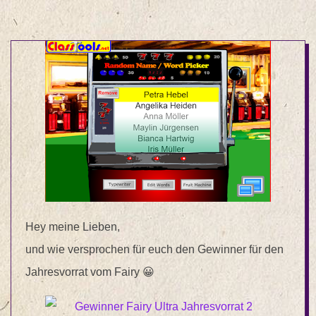
Hey meine Lieben,
und wie versprochen für euch den Gewinner für den
Jahresvorrat vom Fairy 😀