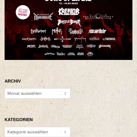
ARCHIV
Archiv
KATEGORIEN
Kategorien