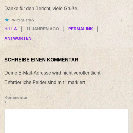
Danke für den Bericht, viele Grüße.
Wird geladen …
HILLA
11 JAHREN AGO
PERMALINK
ANTWORTEN
SCHREIBE EINEN KOMMENTAR
Deine E-Mail-Adresse wird nicht veröffentlicht.
Erforderliche Felder sind mit
*
markiert
Kommentar
*