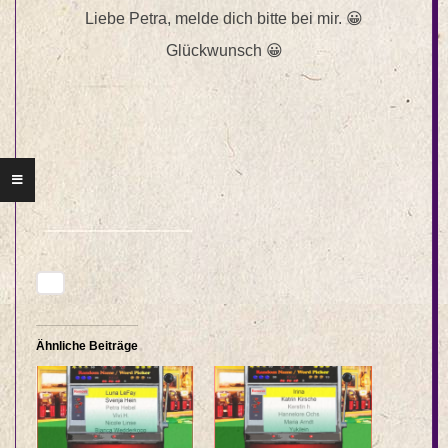
Liebe Petra, melde dich bitte bei mir. 😀
Glückwunsch 😀
Ähnliche Beiträge