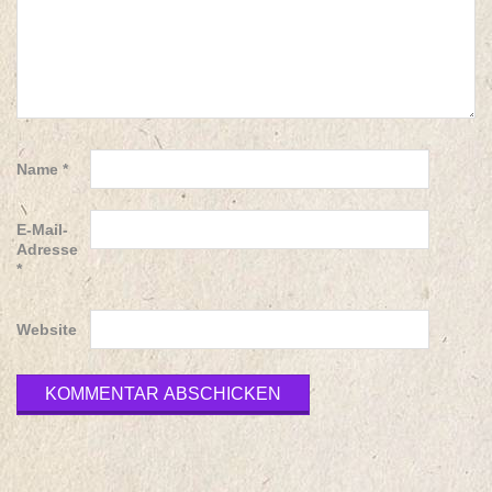
Name
*
E-Mail-
Adresse
*
Website