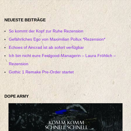
NEUESTE BEITRÄGE
So kommt der Kopf zur Ruhe Rezension
Gefährliches Ego von Maximilian Pollux *Rezension*
Echoes of Aincrad ist ab sofort verfügbar
Ich bin nicht eure Feelgood-Managerin – Laura Fröhlich –
Rezension
Gothic 1 Remake Pre-Order startet
DOPE ARMY