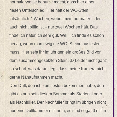
normalerweise benutze macht, dass hier einen
riesen Unterschied. Hier hält der WC-Stein
tatsächlich 4 Wochen, wobei mein normaler – der
auch nicht billig ist – nur zwei Wochen hält. Das
finde ich natürlich sehr gut. Weil, ich finde es schon
nervig, wenn man ewig die WC- Steine austesten
muss. Hier seht ihr im übrigen ein großes Bild von
dem zusammengesetzten Stein. ;D Leider nicht ganz
so scharf, was daran liegt, dass meine Kamera nicht
gerne Nahaufnahmen macht.
Den Duft, den ich zum testen bekommen habe, den
gibt es nun seit diesem Sommer als Starterkit oder
als Nachfüller. Der Nachfüller bringt im übrigen nicht
nur eine Duftkammer mit, nein, es sind sogar 3 mit in