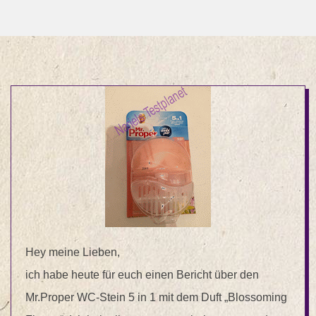
Hey meine Lieben,
ich habe heute für euch einen Bericht über den
Mr.Proper WC-Stein 5 in 1 mit dem Duft „Blossoming