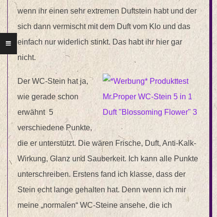
wenn ihr einen sehr extremen Duftstein habt und der
sich dann vermischt mit dem Duft vom Klo und das
einfach nur widerlich stinkt. Das habt ihr hier gar
nicht.
Der WC-Stein hat ja,
wie gerade schon
erwähnt 5
verschiedene Punkte,
die er unterstützt. Die wären Frische, Duft, Anti-Kalk-
Wirkung, Glanz und Sauberkeit. Ich kann alle Punkte
unterschreiben. Erstens fand ich klasse, dass der
Stein echt lange gehalten hat. Denn wenn ich mir
meine „normalen“ WC-Steine ansehe, die ich