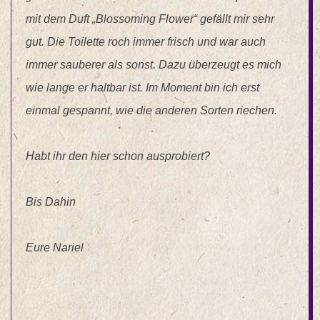
mit dem Duft „Blossoming Flower“ gefällt mir sehr
gut. Die Toilette roch immer frisch und war auch
immer sauberer als sonst. Dazu überzeugt es mich
wie lange er haltbar ist. Im Moment bin ich erst
einmal gespannt, wie die anderen Sorten riechen.
Habt ihr den hier schon ausprobiert?
Bis Dahin
Eure Nariel