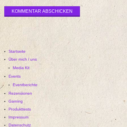
Startseite
Über mich / uns
Media Kit
Events
Eventberichte
Rezensionen
Gaming
Produkttests
Impressum
Datenschutz