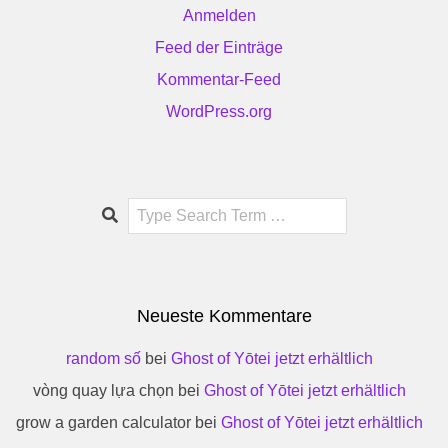
Anmelden
Feed der Einträge
Kommentar-Feed
WordPress.org
Search
Neueste Kommentare
random số
bei
Ghost of Yōtei jetzt erhältlich
vòng quay lựa chọn
bei
Ghost of Yōtei jetzt erhältlich
grow a garden calculator
bei
Ghost of Yōtei jetzt erhältlich