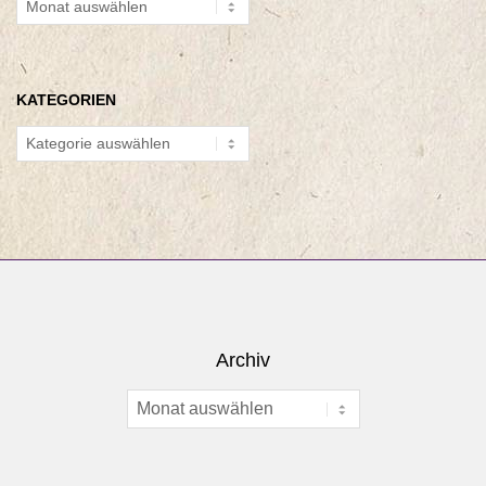
KATEGORIEN
Kategorien
Archiv
Archiv