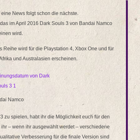
uf eine News folgt schon die nächste.
 das im April 2016 Dark Souls 3 von Bandai Namco
inen wird.
s Reihe wird für die Playstation 4, Xbox One und für
frika und Australasien erscheinen.
dai Namco
 zu spielen, habt ihr die Möglichkeit euch für den
 ihr – wenn ihr ausgewählt werdet – verschiedene
ualitative Verbesserung für die finale Version sind