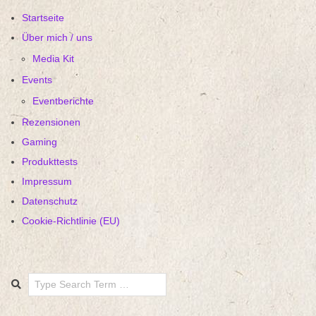
Startseite
Über mich / uns
Media Kit
Events
Eventberichte
Rezensionen
Gaming
Produkttests
Impressum
Datenschutz
Cookie-Richtlinie (EU)
Search