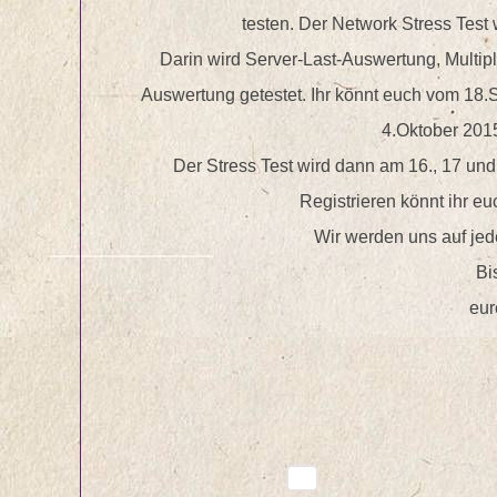
testen. Der Network Stress Test 
Darin wird Server-Last-Auswertung, Multi
Auswertung getestet. Ihr könnt euch vom 18
4.Oktober 2015
Der Stress Test wird dann am 16., 17 und 
Registrieren könnt ihr eu
Wir werden uns auf jede
Bi
eur