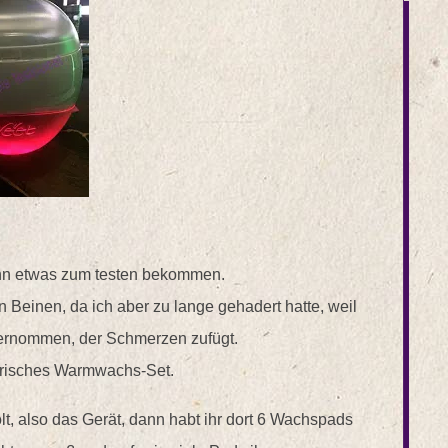
nn etwas zum testen bekommen.
n Beinen, da ich aber zu lange gehadert hatte, weil
übernommen, der Schmerzen zufügt.
ktrisches Warmwachs-Set.
, also das Gerät, dann habt ihr dort 6 Wachspads