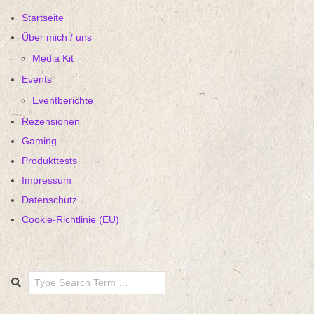
Startseite
Über mich / uns
Media Kit
Events
Eventberichte
Rezensionen
Gaming
Produkttests
Impressum
Datenschutz
Cookie-Richtlinie (EU)
Search