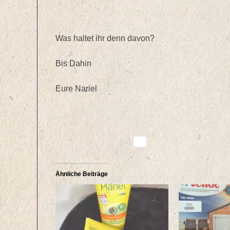
Was haltet ihr denn davon?
Bis Dahin
Eure Nariel
Ähnliche Beiträge