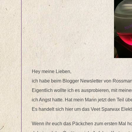
Hey meine Lieben,
ich habe beim Blogger Newsletter von Rossma
Eigentlich wollte ich es ausprobieren, mit meine
ich Angst hatte. Hat mein Mann jetzt den Teil 
Es handelt sich hier um das Veet Sparwax Ele
Wenn ihr euch das Päckchen zum ersten Mal holt