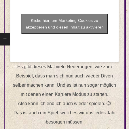
Klicke hier, um Marketing-Cookies zu
akzeptieren und diesen Inhalt zu aktivieren
Es gibt dieses Mal viele Neuerungen, wie zum
Beispiel, dass man sich nun auch wieder Diven
selber machen kann. Und es ist nun sogar möglich
mit denen einen Karriere Modus zu starten.
Also kann ich endlich auch wieder spielen. 😉
Das ist auch ein Spiel, welches wir uns jedes Jahr
besorgen müssen.