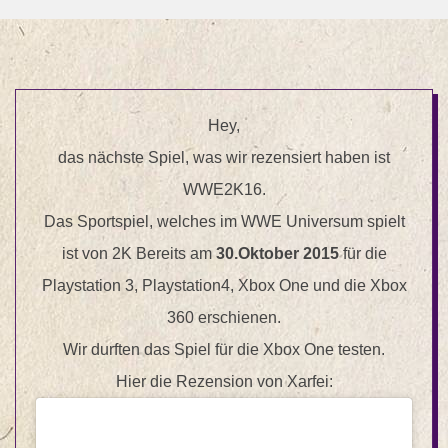
Hey,
das nächste Spiel, was wir rezensiert haben ist
WWE2K16.
Das Sportspiel, welches im WWE Universum spielt
ist von 2K Bereits am
30.Oktober 2015
für die
Playstation 3, Playstation4, Xbox One und die Xbox
360 erschienen.
Wir durften das Spiel für die Xbox One testen.
Hier die Rezension von Xarfei: