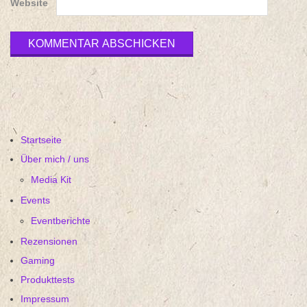
Website
Startseite
Über mich / uns
Media Kit
Events
Eventberichte
Rezensionen
Gaming
Produkttests
Impressum