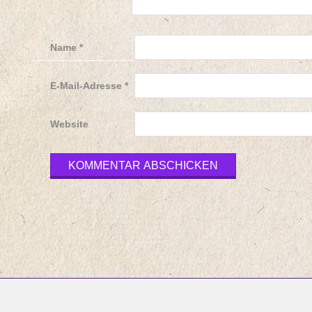
Name
*
E-Mail-Adresse
*
Website