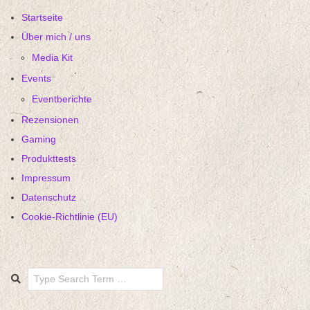
Startseite
Über mich / uns
Media Kit
Events
Eventberichte
Rezensionen
Gaming
Produkttests
Impressum
Datenschutz
Cookie-Richtlinie (EU)
Search