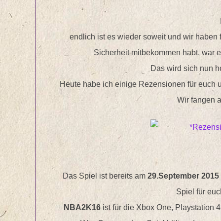
endlich ist es wieder soweit und wir haben 
Sicherheit mitbekommen habt, war es
Das wird sich nun ho
Heute habe ich einige Rezensionen für euch 
Wir fangen 
Das Spiel ist bereits am
29.September 2015
Spiel für euc
NBA2K16
ist für die Xbox One, Playstation