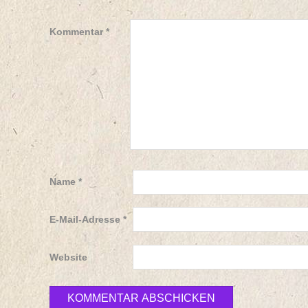
Kommentar
*
Name
*
E-Mail-Adresse
*
Website