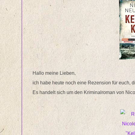
Hallo meine Lieben,
ich habe heute noch eine Rezension für euch, d
Es handelt sich um den Kriminalroman von Nico