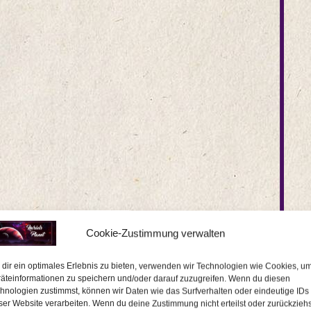
Cookie-Zustimmung verwalten
dir ein optimales Erlebnis zu bieten, verwenden wir Technologien wie Cookies, u
äteinformationen zu speichern und/oder darauf zuzugreifen. Wenn du diesen
hnologien zustimmst, können wir Daten wie das Surfverhalten oder eindeutige IDs
ser Website verarbeiten. Wenn du deine Zustimmung nicht erteilst oder zurückziehs