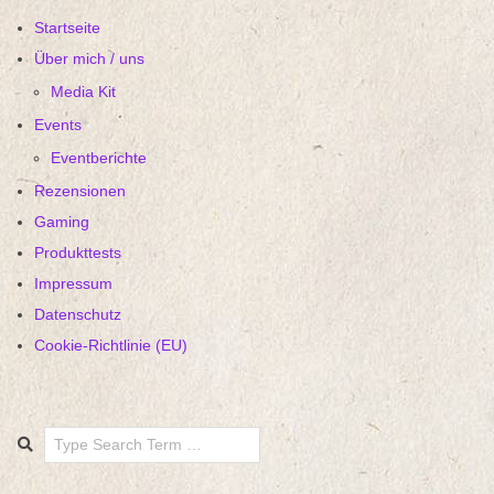
Startseite
Über mich / uns
Media Kit
Events
Eventberichte
Rezensionen
Gaming
Produkttests
Impressum
Datenschutz
Cookie-Richtlinie (EU)
Search