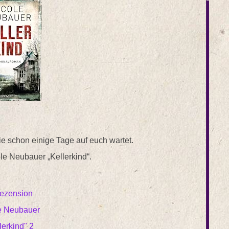
ie schon einige Tage auf euch wartet.
le Neubauer „Kellerkind“.