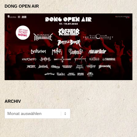
DONG OPEN AIR
ARCHIV
Archiv