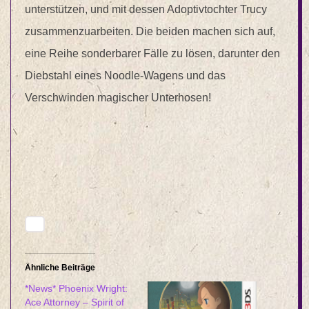
unterstützen, und mit dessen Adoptivtochter Trucy
zusammenzuarbeiten. Die beiden machen sich auf,
eine Reihe sonderbarer Fälle zu lösen, darunter den
Diebstahl eines Noodle-Wagens und das
Verschwinden magischer Unterhosen!
Ähnliche Beiträge
*News* Phoenix Wright:
Ace Attorney – Spirit of