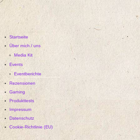
Startseite
Über mich / uns
Media Kit
Events
Eventberichte
Rezensionen
Gaming
Produkttests
Impressum
Datenschutz
Cookie-Richtlinie (EU)