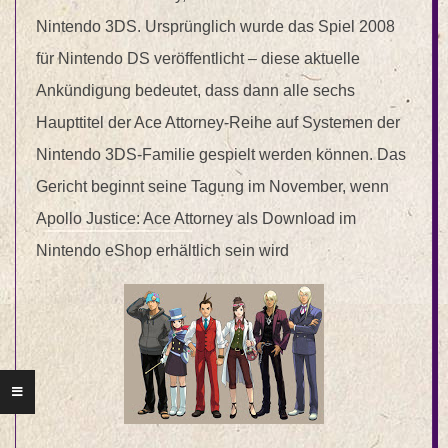
Nintendo 3DS. Ursprünglich wurde das Spiel 2008
für Nintendo DS veröffentlicht – diese aktuelle
Ankündigung bedeutet, dass dann alle sechs
Haupttitel der Ace Attorney-Reihe auf Systemen der
Nintendo 3DS-Familie gespielt werden können. Das
Gericht beginnt seine Tagung im November, wenn
Apollo Justice: Ace Attorney als Download im
Nintendo eShop erhältlich sein wird