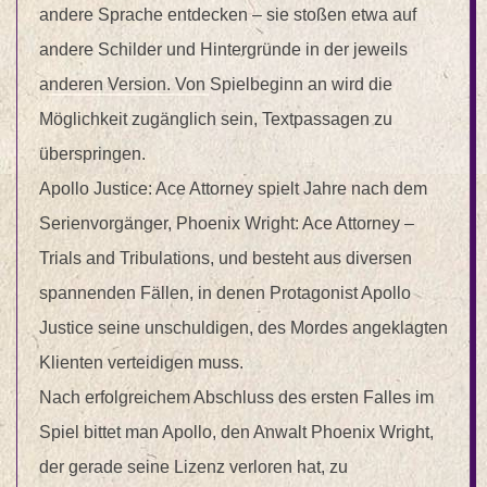
andere Sprache entdecken – sie stoßen etwa auf
andere Schilder und Hintergründe in der jeweils
anderen Version. Von Spielbeginn an wird die
Möglichkeit zugänglich sein, Textpassagen zu
überspringen.
Apollo Justice: Ace Attorney spielt Jahre nach dem
Serienvorgänger, Phoenix Wright: Ace Attorney –
Trials and Tribulations, und besteht aus diversen
spannenden Fällen, in denen Protagonist Apollo
Justice seine unschuldigen, des Mordes angeklagten
Klienten verteidigen muss.
Nach erfolgreichem Abschluss des ersten Falles im
Spiel bittet man Apollo, den Anwalt Phoenix Wright,
der gerade seine Lizenz verloren hat, zu