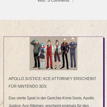
With:
0 Comments
APOLLO JUSTICE: ACE ATTORNEY ERSCHEINT
FÜR NINTENDO 3DS
Das vierte Spiel in der Gerichts-Krimi-Serie, Apollo
Justice: Ace Attorney, erscheint erstmals für den