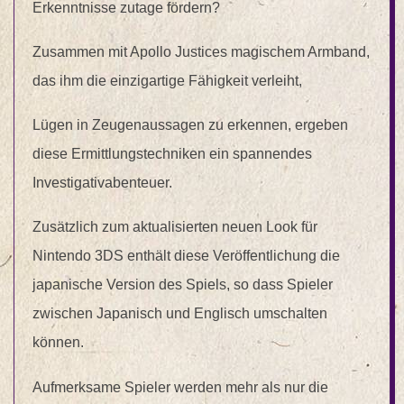
Erkenntnisse zutage fördern?
Zusammen mit Apollo Justices magischem Armband,
das ihm die einzigartige Fähigkeit verleiht,
Lügen in Zeugenaussagen zu erkennen, ergeben
diese Ermittlungstechniken ein spannendes
Investigativabenteuer.
Zusätzlich zum aktualisierten neuen Look für
Nintendo 3DS enthält diese Veröffentlichung die
japanische Version des Spiels, so dass Spieler
zwischen Japanisch und Englisch umschalten
können.
Aufmerksame Spieler werden mehr als nur die