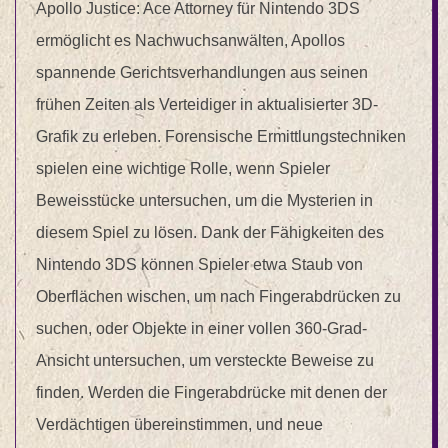
Apollo Justice: Ace Attorney für Nintendo 3DS
ermöglicht es Nachwuchsanwälten, Apollos
spannende Gerichtsverhandlungen aus seinen
frühen Zeiten als Verteidiger in aktualisierter 3D-
Grafik zu erleben. Forensische Ermittlungstechniken
spielen eine wichtige Rolle, wenn Spieler
Beweisstücke untersuchen, um die Mysterien in
diesem Spiel zu lösen. Dank der Fähigkeiten des
Nintendo 3DS können Spieler etwa Staub von
Oberflächen wischen, um nach Fingerabdrücken zu
suchen, oder Objekte in einer vollen 360-Grad-
Ansicht untersuchen, um versteckte Beweise zu
finden. Werden die Fingerabdrücke mit denen der
Verdächtigen übereinstimmen, und neue