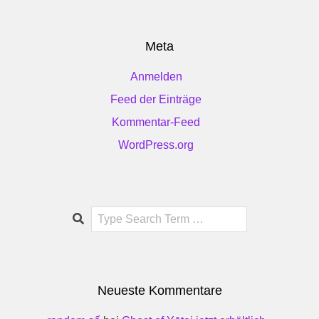
Meta
Anmelden
Feed der Einträge
Kommentar-Feed
WordPress.org
Search
Neueste Kommentare