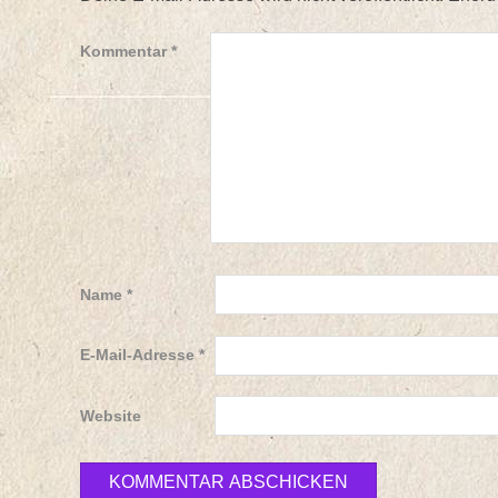
Kommentar
*
Name
*
E-Mail-Adresse
*
Website