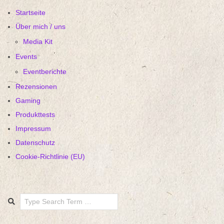
Startseite
Über mich / uns
Media Kit
Events
Eventberichte
Rezensionen
Gaming
Produkttests
Impressum
Datenschutz
Cookie-Richtlinie (EU)
Search