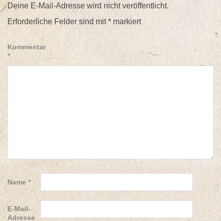
Deine E-Mail-Adresse wird nicht veröffentlicht.
Erforderliche Felder sind mit
*
markiert
Kommentar
*
Name
*
E-Mail-
Adresse