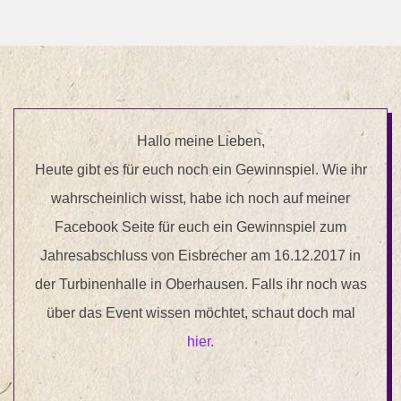
Hallo meine Lieben,
Heute gibt es für euch noch ein Gewinnspiel. Wie ihr
wahrscheinlich wisst, habe ich noch auf meiner
Facebook Seite für euch ein Gewinnspiel zum
Jahresabschluss von Eisbrecher am 16.12.2017 in
der Turbinenhalle in Oberhausen. Falls ihr noch was
über das Event wissen möchtet, schaut doch mal
hier.