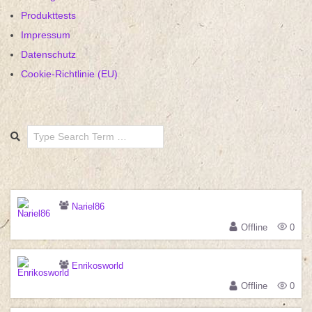
Produkttests
Impressum
Datenschutz
Cookie-Richtlinie (EU)
Search
Nariel86
Offline
0
Enrikosworld
Offline
0