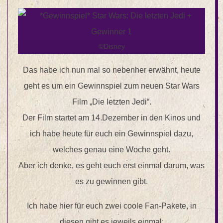
©Disney
Das habe ich nun mal so nebenher erwähnt, heute
geht es um ein Gewinnspiel zum neuen Star Wars
Film „Die letzten Jedi“.
Der Film startet am 14.Dezember in den Kinos und
ich habe heute für euch ein Gewinnspiel dazu,
welches genau eine Woche geht.
Aber ich denke, es geht euch erst einmal darum, was
es zu gewinnen gibt.
Ich habe hier für euch zwei coole Fan-Pakete, in
diesen gibt es jeweils einmal: