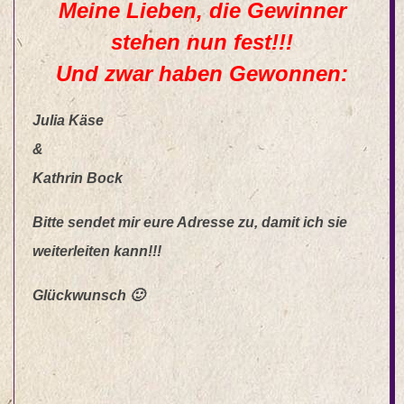
Meine Lieben, die Gewinner
stehen nun fest!!!
Und zwar haben Gewonnen:
Julia Käse
&
Kathrin Bock
Bitte sendet mir eure Adresse zu, damit ich sie
weiterleiten kann!!!
Glückwunsch 🙂