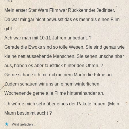
Mein erster Star Wars Film war Rückkehr der Jediritter.
Da war mir gar nicht bewusst das es mehr als einen Film
gibt.
Ach war man mit 10-11 Jahren unbedarft. ?
Gerade die Ewoks sind so tolle Wesen. Sie sind genau wie
kleine nett aussehende Menschen. Sie sehen unscheinbar
aus, haben es aber faustdick hinter den Ohren. ?
Gerne schaue ich mir mit meinem Mann die Filme an.
Zudem schauen wir uns an einem winterlichen
Wochenende gerne alle Filme hintereinander an.
Ich würde mich sehr über eines der Pakete freuen. (Mein
Mann bestimmt auch) ?
Wird geladen …