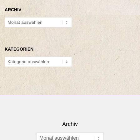
ARCHIV
Archiv
KATEGORIEN
Kategorien
Archiv
Archiv