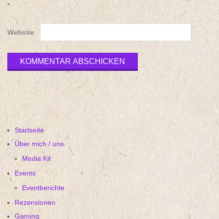
*
Website
Startseite
Über mich / uns
Media Kit
Events
Eventberichte
Rezensionen
Gaming