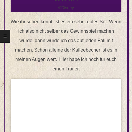
©Disney
Wie ihr sehen könnt, ist es ein sehr cooles Set. Wenn
ich also nicht selber das Gewinnspiel machen
würde, dann würde ich das auf jeden Fall mit
machen. Schon alleine der Kaffeebecher ist es in
meinen Augen wert. Hier habe ich noch für euch
einen Trailer: