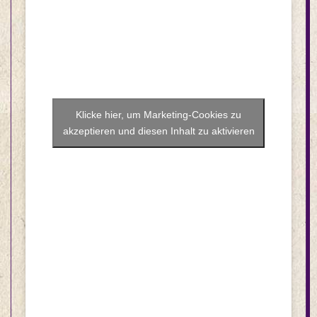
Klicke hier, um Marketing-Cookies zu
akzeptieren und diesen Inhalt zu aktivieren