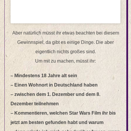
Aber natürlich müsst ihr etwas beachten bei diesem
Gewinnspiel, da gibt es einige Dinge. Die aber
eigentlich nichts großes sind.
Um mit zu machen, müsst ihr:
– Mindestens 18 Jahre alt sein
– Einen Wohnort in Deutschland haben
– zwischen dem 1. Dezember und dem 8.
Dezember teilnehmen
– Kommentieren, welchen Star Wars Film ihr bis
jetzt am besten gefunden habt und warum