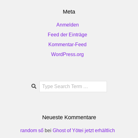
Meta
Anmelden
Feed der Einträge
Kommentar-Feed
WordPress.org
Search
Neueste Kommentare
random số
bei
Ghost of Yōtei jetzt erhältlich