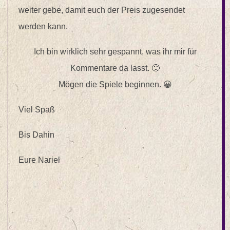
weiter gebe, damit euch der Preis zugesendet
werden kann.
Ich bin wirklich sehr gespannt, was ihr mir für
Kommentare da lasst. 🙂
Mögen die Spiele beginnen. 😀
Viel Spaß
Bis Dahin
Eure Nariel