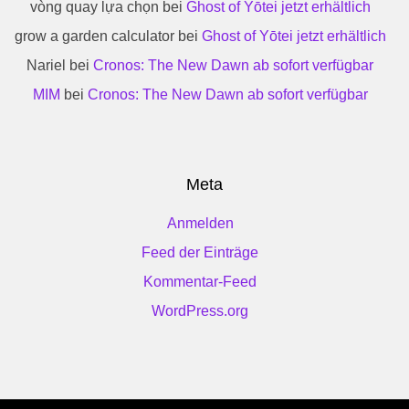
vòng quay lựa chọn
bei
Ghost of Yōtei jetzt erhältlich
grow a garden calculator
bei
Ghost of Yōtei jetzt erhältlich
Nariel
bei
Cronos: The New Dawn ab sofort verfügbar
MIM
bei
Cronos: The New Dawn ab sofort verfügbar
Meta
Anmelden
Feed der Einträge
Kommentar-Feed
WordPress.org