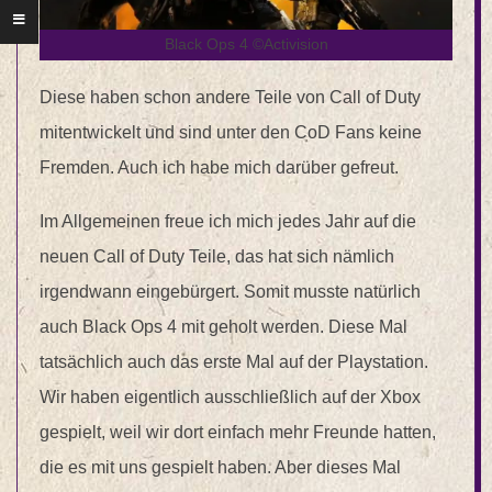
Black Ops 4 ©Activision
Diese haben schon andere Teile von Call of Duty
mitentwickelt und sind unter den CoD Fans keine
Fremden. Auch ich habe mich darüber gefreut.
Im Allgemeinen freue ich mich jedes Jahr auf die
neuen Call of Duty Teile, das hat sich nämlich
irgendwann eingebürgert. Somit musste natürlich
auch Black Ops 4 mit geholt werden. Diese Mal
tatsächlich auch das erste Mal auf der Playstation.
Wir haben eigentlich ausschließlich auf der Xbox
gespielt, weil wir dort einfach mehr Freunde hatten,
die es mit uns gespielt haben. Aber dieses Mal