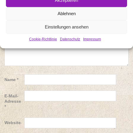
Akzeptieren
*
Ablehnen
Einstellungen ansehen
Cookie-Richtlinie
Datenschutz
Impressum
Name
*
E-Mail-
Adresse
*
Website