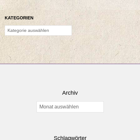
KATEGORIEN
Kategorien
Archiv
Archiv
Schlagwörter