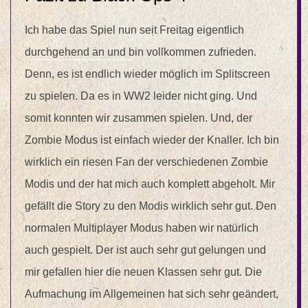
Ich habe das Spiel nun seit Freitag eigentlich
durchgehend an und bin vollkommen zufrieden.
Denn, es ist endlich wieder möglich im Splitscreen
zu spielen. Da es in WW2 leider nicht ging. Und
somit konnten wir zusammen spielen. Und, der
Zombie Modus ist einfach wieder der Knaller. Ich bin
wirklich ein riesen Fan der verschiedenen Zombie
Modis und der hat mich auch komplett abgeholt. Mir
gefällt die Story zu den Modis wirklich sehr gut. Den
normalen Multiplayer Modus haben wir natürlich
auch gespielt. Der ist auch sehr gut gelungen und
mir gefallen hier die neuen Klassen sehr gut. Die
Aufmachung im Allgemeinen hat sich sehr geändert,