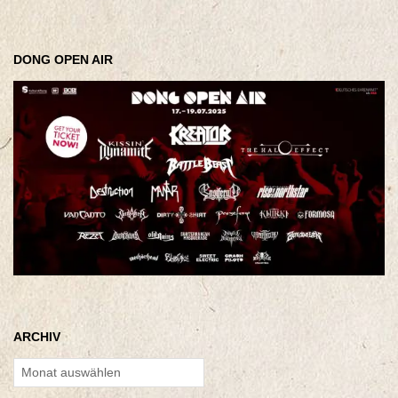
DONG OPEN AIR
ARCHIV
Archiv