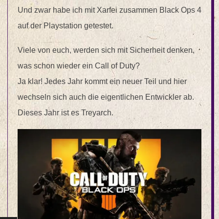
Und zwar habe ich mit Xarfei zusammen Black Ops 4
auf der Playstation getestet.
Viele von euch, werden sich mit Sicherheit denken,
was schon wieder ein Call of Duty?
Ja klar! Jedes Jahr kommt ein neuer Teil und hier
wechseln sich auch die eigentlichen Entwickler ab.
Dieses Jahr ist es Treyarch.