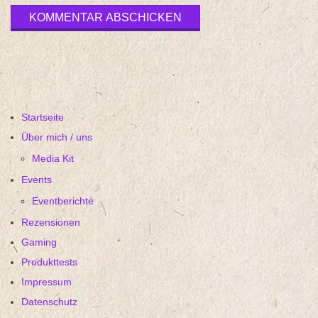
Startseite
Über mich / uns
Media Kit
Events
Eventberichte
Rezensionen
Gaming
Produkttests
Impressum
Datenschutz