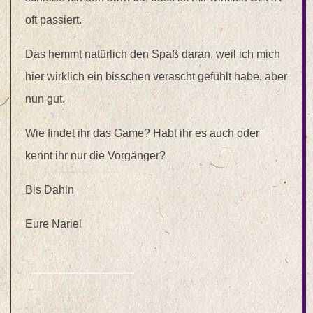
oft passiert.
Das hemmt natürlich den Spaß daran, weil ich mich
hier wirklich ein bisschen verascht gefühlt habe, aber
nun gut.
Wie findet ihr das Game? Habt ihr es auch oder
kennt ihr nur die Vorgänger?
Bis Dahin
Eure Nariel