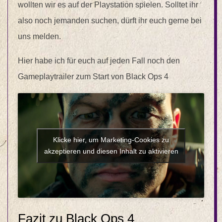
wollten wir es auf der Playstation spielen. Solltet ihr
also noch jemanden suchen, dürft ihr euch gerne bei
uns melden.
Hier habe ich für euch auf jeden Fall noch den
Gameplaytrailer zum Start von Black Ops 4
Klicke hier, um Marketing-Cookies zu
akzeptieren und diesen Inhalt zu aktivieren
Fazit zu Black Ops 4