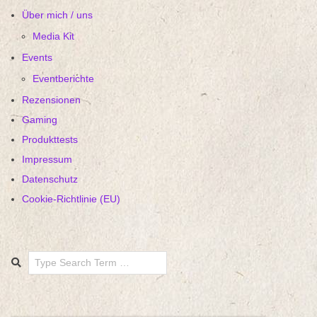
Über mich / uns
Media Kit
Events
Eventberichte
Rezensionen
Gaming
Produkttests
Impressum
Datenschutz
Cookie-Richtlinie (EU)
Search