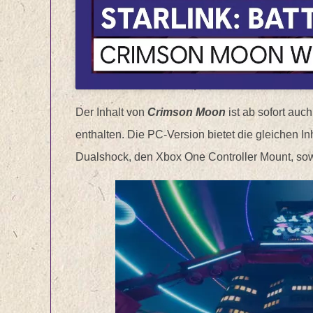
Der Inhalt von
Crimson Moon
ist ab sofort au
enthalten. Die PC-Version bietet die gleichen In
Dualshock, den Xbox One Controller Mount, sowie