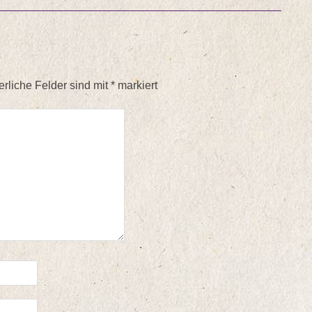
erliche Felder sind mit
*
markiert