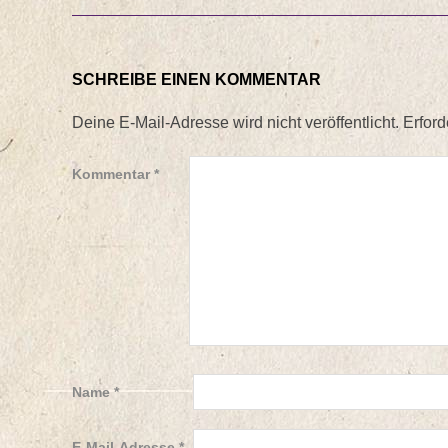
SCHREIBE EINEN KOMMENTAR
Deine E-Mail-Adresse wird nicht veröffentlicht.
Erford
Kommentar
*
Name
*
E-Mail-Adresse
*