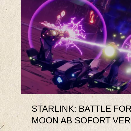
STARLINK: BATTLE FOR
MOON AB SOFORT VE