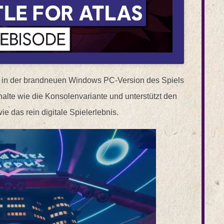
ch in der brandneuen Windows PC-Version des Spiels
halte wie die Konsolenvariante und unterstützt den
 das rein digitale Spielerlebnis.