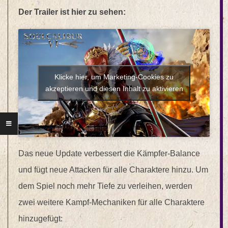
Der Trailer ist hier zu sehen:
Klicke hier, um Marketing-Cookies zu
akzeptieren und diesen Inhalt zu aktivieren
Das neue Update verbessert die Kämpfer-Balance
und fügt neue Attacken für alle Charaktere hinzu. Um
dem Spiel noch mehr Tiefe zu verleihen, werden
zwei weitere Kampf-Mechaniken für alle Charaktere
hinzugefügt: