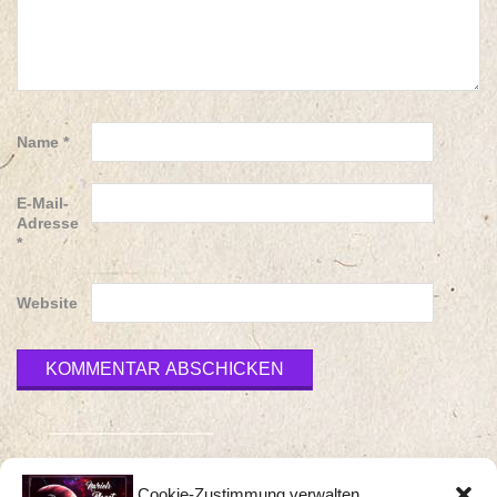
Name
*
E-Mail-
Adresse
*
Website
Cookie-Zustimmung verwalten