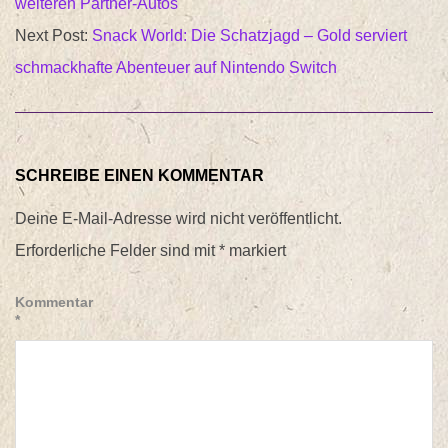
weiteren Partner-Autos
Next Post:
Snack World: Die Schatzjagd – Gold serviert
schmackhafte Abenteuer auf Nintendo Switch
SCHREIBE EINEN KOMMENTAR
Deine E-Mail-Adresse wird nicht veröffentlicht.
Erforderliche Felder sind mit
*
markiert
Kommentar
*