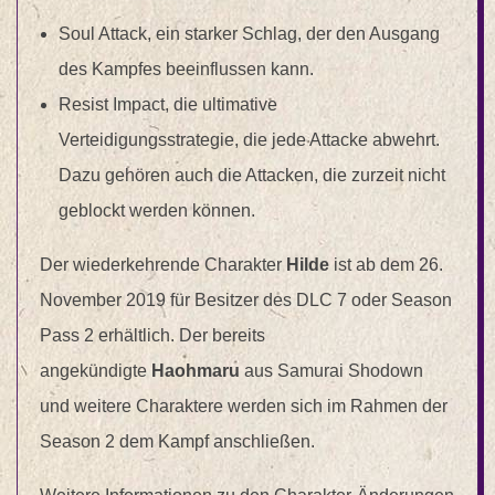
Soul Attack, ein starker Schlag, der den Ausgang
des Kampfes beeinflussen kann.
Resist Impact, die ultimative
Verteidigungsstrategie, die jede Attacke abwehrt.
Dazu gehören auch die Attacken, die zurzeit nicht
geblockt werden können.
Der wiederkehrende Charakter
Hilde
ist ab dem 26.
November 2019 für Besitzer des DLC 7 oder Season
Pass 2 erhältlich. Der bereits
angekündigte
Haohmaru
aus Samurai Shodown
und weitere Charaktere werden sich im Rahmen der
Season 2 dem Kampf anschließen.