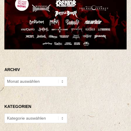
ARCHIV
Archiv
KATEGORIEN
Kategorien