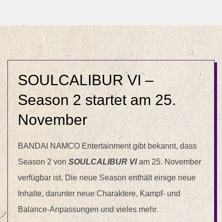
SOULCALIBUR VI –
Season 2 startet am 25.
November
BANDAI NAMCO Entertainment gibt bekannt, dass
Season 2 von
SOULCALIBUR VI
am 25. November
verfügbar ist. Die neue Season enthält einige neue
Inhalte, darunter neue Charaktere, Kampf- und
Balance-Anpassungen und vieles mehr.