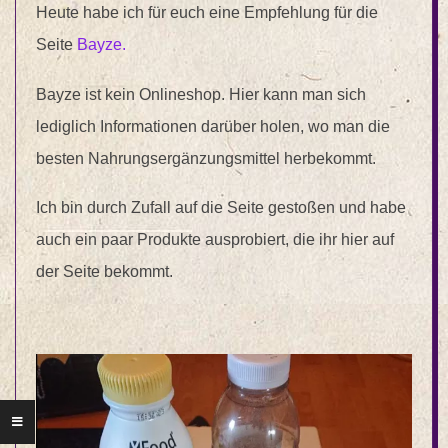
Heute habe ich für euch eine Empfehlung für die
Seite
Bayze.
Bayze ist kein Onlineshop. Hier kann man sich
lediglich Informationen darüber holen, wo man die
besten Nahrungsergänzungsmittel herbekommt.
Ich bin durch Zufall auf die Seite gestoßen und habe
auch ein paar Produkte ausprobiert, die ihr hier auf
der Seite bekommt.