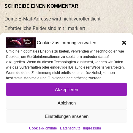
SCHREIBE EINEN KOMMENTAR
Deine E-Mail-Adresse wird nicht veröffentlicht.
Erforderliche Felder sind mit
*
markiert
Cookie-Zustimmung verwalten
Kommentar
*
Um dir ein optimales Erlebnis zu bieten, verwenden wir Technologien wie
Cookies, um Geräteinformationen zu speichern und/oder darauf
zuzugreifen. Wenn du diesen Technologien zustimmst, können wir Daten
wie das Surfverhalten oder eindeutige IDs auf dieser Website verarbeiten.
Wenn du deine Zustimmung nicht erteilst oder zurückziehst, können
bestimmte Merkmale und Funktionen beeinträchtigt werden.
Akzeptieren
Ablehnen
Einstellungen ansehen
Name
*
Cookie-Richtlinie
Datenschutz
Impressum