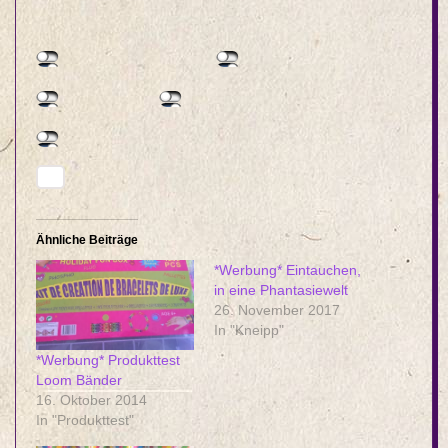
Ähnliche Beiträge
*Werbung* Eintauchen,
in eine Phantasiewelt
26. November 2017
In "Kneipp"
*Werbung* Produkttest
Loom Bänder
16. Oktober 2014
In "Produkttest"