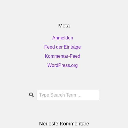
Meta
Anmelden
Feed der Einträge
Kommentar-Feed
WordPress.org
Search
Neueste Kommentare