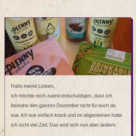
Hallo meine Lieben,
ich möchte mich zuerst entschuldigen, dass ich
beinahe den ganzen Dezember nicht für euch da
war. Ich war einfach krank und im allgemeinen hatte
ich nicht viel Zeit. Das wird sich nun aber ändern.