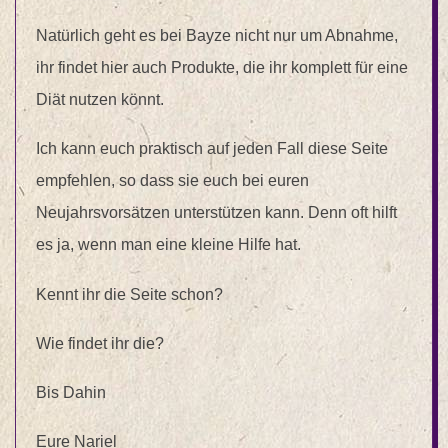
Natürlich geht es bei Bayze nicht nur um Abnahme,
ihr findet hier auch Produkte, die ihr komplett für eine
Diät nutzen könnt.
Ich kann euch praktisch auf jeden Fall diese Seite
empfehlen, so dass sie euch bei euren
Neujahrsvorsätzen unterstützen kann. Denn oft hilft
es ja, wenn man eine kleine Hilfe hat.
Kennt ihr die Seite schon?
Wie findet ihr die?
Bis Dahin
Eure Nariel