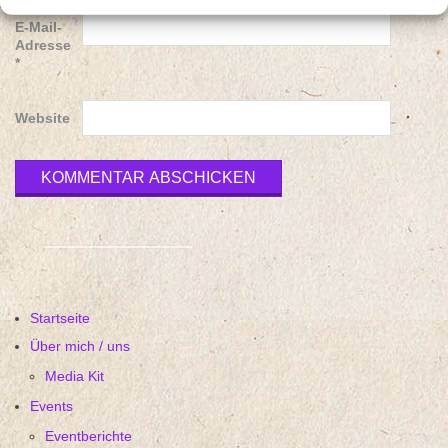
E-Mail-
Adresse
*
Website
Startseite
Über mich / uns
Media Kit
Events
Eventberichte