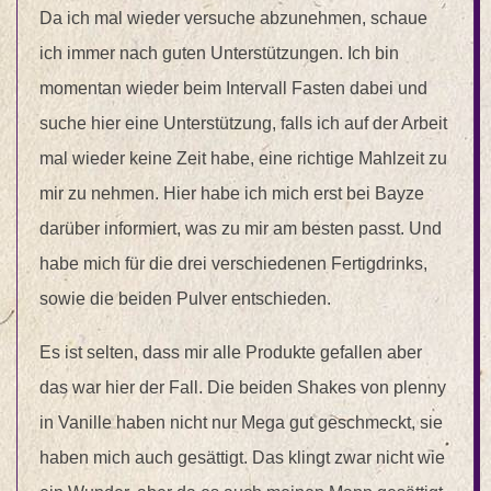
Da ich mal wieder versuche abzunehmen, schaue
ich immer nach guten Unterstützungen. Ich bin
momentan wieder beim Intervall Fasten dabei und
suche hier eine Unterstützung, falls ich auf der Arbeit
mal wieder keine Zeit habe, eine richtige Mahlzeit zu
mir zu nehmen. Hier habe ich mich erst bei Bayze
darüber informiert, was zu mir am besten passt. Und
habe mich für die drei verschiedenen Fertigdrinks,
sowie die beiden Pulver entschieden.
Es ist selten, dass mir alle Produkte gefallen aber
das war hier der Fall. Die beiden Shakes von plenny
in Vanille haben nicht nur Mega gut geschmeckt, sie
haben mich auch gesättigt. Das klingt zwar nicht wie