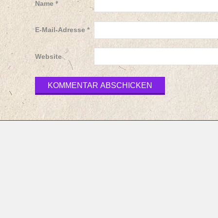
Name
*
E-Mail-Adresse
*
Website