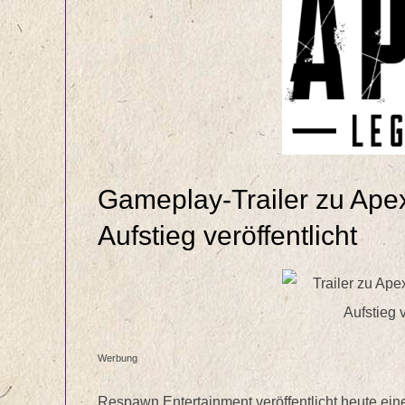
Gameplay-Trailer zu Ape
Aufstieg veröffentlicht
Werbung
Respawn Entertainment veröffentlicht heute ei