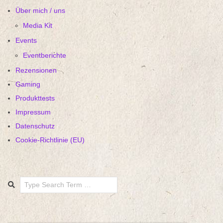
Über mich / uns
Media Kit
Events
Eventberichte
Rezensionen
Gaming
Produkttests
Impressum
Datenschutz
Cookie-Richtlinie (EU)
Search