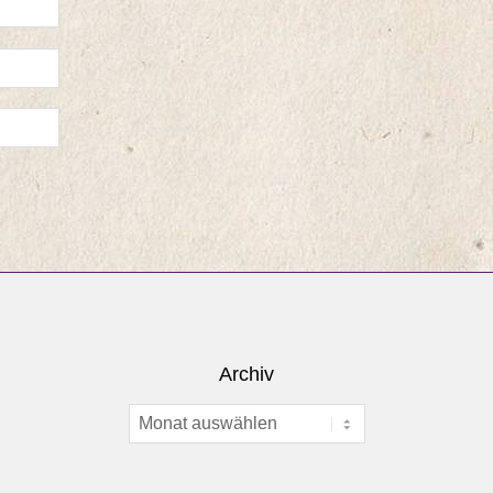
Archiv
Archiv