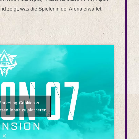
d zeigt, was die Spieler in der Arena erwartet,
 Marketing-Cookies zu
sen Inhalt zu aktivieren