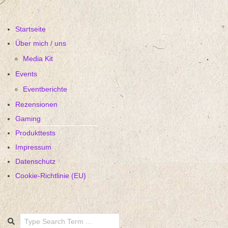
Startseite
Über mich / uns
Media Kit
Events
Eventberichte
Rezensionen
Gaming
Produkttests
Impressum
Datenschutz
Cookie-Richtlinie (EU)
Search