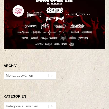
ARCHIV
Archiv
KATEGORIEN
Kategorien