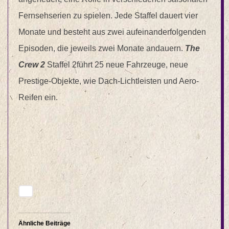
Fernsehserien zu spielen. Jede Staffel dauert vier
Monate und besteht aus zwei aufeinanderfolgenden
Episoden, die jeweils zwei Monate andauern.
The
Crew 2
Staffel 2führt 25 neue Fahrzeuge, neue
Prestige-Objekte, wie Dach-Lichtleisten und Aero-
Reifen ein.
Ähnliche Beiträge