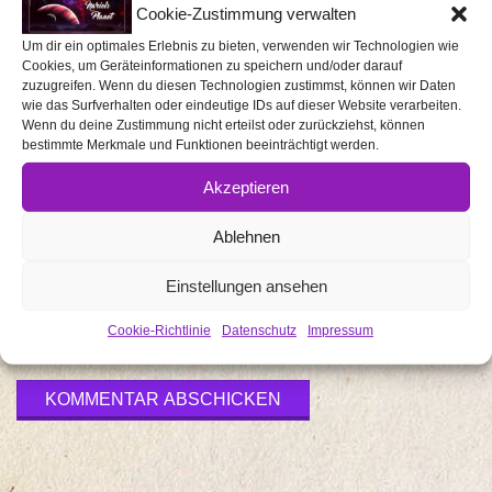
Cookie-Zustimmung verwalten
Um dir ein optimales Erlebnis zu bieten, verwenden wir Technologien wie
Cookies, um Geräteinformationen zu speichern und/oder darauf
zuzugreifen. Wenn du diesen Technologien zustimmst, können wir Daten
wie das Surfverhalten oder eindeutige IDs auf dieser Website verarbeiten.
Wenn du deine Zustimmung nicht erteilst oder zurückziehst, können
bestimmte Merkmale und Funktionen beeinträchtigt werden.
Name
*
Akzeptieren
Ablehnen
E-Mail-
Adresse
*
Einstellungen ansehen
Cookie-Richtlinie
Datenschutz
Impressum
Website