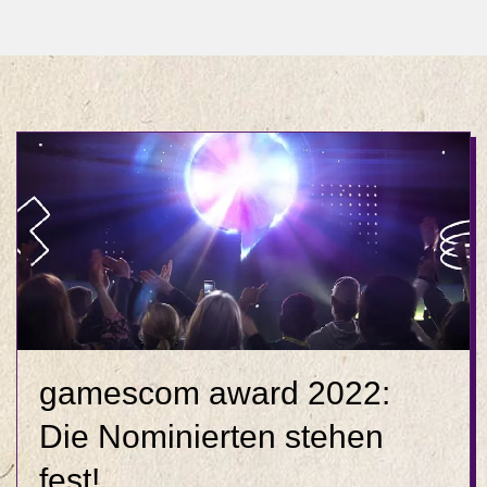
gamescom award 2022:
Die Nominierten stehen
fest!