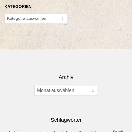
KATEGORIEN
Kategorien
Archiv
Archiv
Schlagwörter