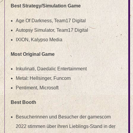
Best Strategy/Simulation Game
Age Of Darkness, Team17 Digital
Autopsy Simulator, Team17 Digital
IXION, Kalypso Media
Most Original Game
Inkulinati, Daedalic Entertainment
Metal: Hellsinger, Funcom
Pentiment, Microsoft
Best Booth
Besucherinnen und Besucher der gamescom
2022 stimmen über ihren Lieblings-Stand in der