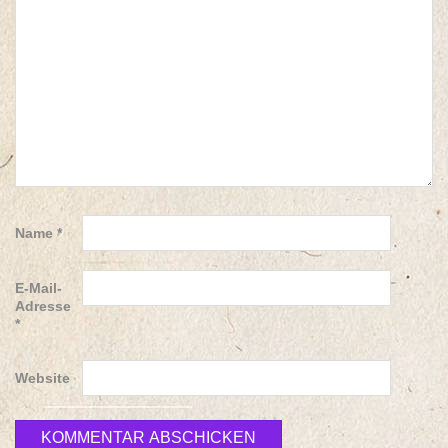
Name
*
E-Mail-
Adresse
*
Website