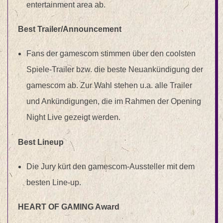
entertainment area ab.
Best Trailer/Announcement
Fans der gamescom stimmen über den coolsten
Spiele-Trailer bzw. die beste Neuankündigung der
gamescom ab. Zur Wahl stehen u.a. alle Trailer
und Ankündigungen, die im Rahmen der Opening
Night Live gezeigt werden.
Best Lineup
Die Jury kürt den gamescom-Aussteller mit dem
besten Line-up.
HEART OF GAMING Award