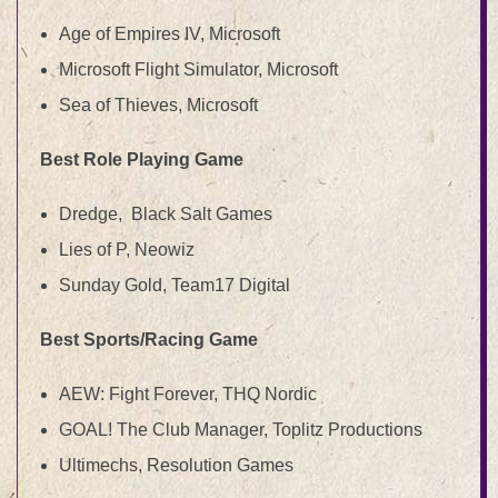
Age of Empires IV, Microsoft
Microsoft Flight Simulator, Microsoft
Sea of Thieves, Microsoft
Best Role Playing Game
Dredge, Black Salt Games
Lies of P, Neowiz
Sunday Gold, Team17 Digital
Best Sports/Racing Game
AEW: Fight Forever, THQ Nordic
GOAL! The Club Manager, Toplitz Productions
Ultimechs, Resolution Games