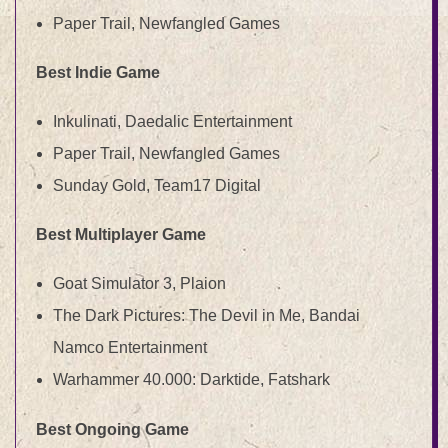
Paper Trail, Newfangled Games
Best Indie Game
Inkulinati, Daedalic Entertainment
Paper Trail, Newfangled Games
Sunday Gold, Team17 Digital
Best Multiplayer Game
Goat Simulator 3, Plaion
The Dark Pictures: The Devil in Me, Bandai
Namco Entertainment
Warhammer 40.000: Darktide, Fatshark
Best Ongoing Game