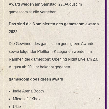
Award werden am Samstag, 27. August im
gamescom studio vergeben.
Das sind die Nominierten des gamescom awards
2022:
Die Gewinner des gamescom goes green Awards
sowie folgender Plattform-Kategorien werden im
Rahmen der gamescom: Opening Night Live am 23.
August ab 20 Uhr bekannt gegeben.
gamescom goes green award
Indie Arena Booth
Microsoft / Xbox
Ukie