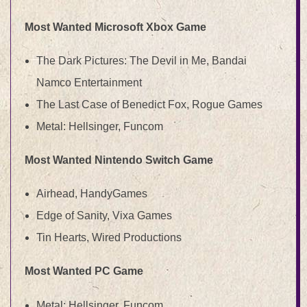
Most Wanted Microsoft Xbox Game
The Dark Pictures: The Devil in Me, Bandai
Namco Entertainment
The Last Case of Benedict Fox, Rogue Games
Metal: Hellsinger, Funcom
Most Wanted Nintendo Switch Game
Airhead, HandyGames
Edge of Sanity, Vixa Games
Tin Hearts, Wired Productions
Most Wanted PC Game
Metal: Hellsinger, Funcom