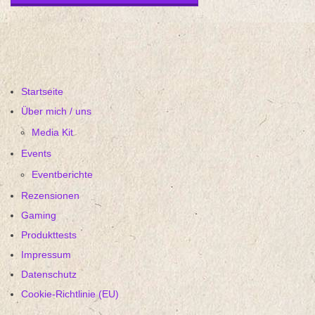
Startseite
Über mich / uns
Media Kit
Events
Eventberichte
Rezensionen
Gaming
Produkttests
Impressum
Datenschutz
Cookie-Richtlinie (EU)