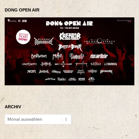
DONG OPEN AIR
ARCHIV
Archiv