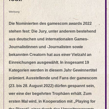
Werbung
Die Nominierten des gamescom awards 2022
stehen fest: Die Jury, unter anderem bestehend
aus deutschen und internationalen Games-
Journalistinnen und -Journalisten sowie
bekannten Creatorn hat aus einer Vielzahl an
Einreichungen ausgewählt. In insgesamt 19
Kategorien werden in diesem Jahr Gewinnertitel
prämiert. Ausstellende und Fans der gamescom
(23. bis 28. August 2022) dürfen gespannt sein,
wer eine der begehrten Trophäen erhält. Zum
ersten Mal wird, in Kooperation mit „Playing for