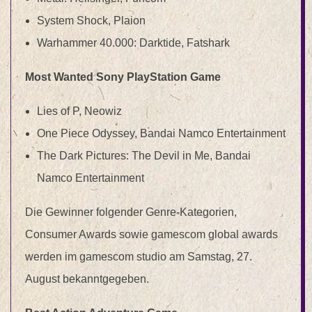
System Shock, Plaion
Warhammer 40.000: Darktide, Fatshark
Most Wanted Sony PlayStation Game
Lies of P, Neowiz
One Piece Odyssey, Bandai Namco Entertainment
The Dark Pictures: The Devil in Me, Bandai
Namco Entertainment
Die Gewinner folgender Genre-Kategorien,
Consumer Awards sowie gamescom global awards
werden im gamescom studio am Samstag, 27.
August bekanntgegeben.