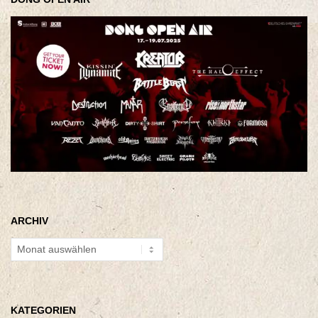
ARCHIV
Archiv
KATEGORIEN