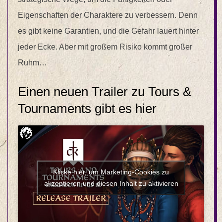
Eigenschaften der Charaktere zu verbessern. Denn
es gibt keine Garantien, und die Gefahr lauert hinter
jeder Ecke. Aber mit großem Risiko kommt großer
Ruhm…
Einen neuen Trailer zu Tours &
Tournaments gibt es hier
Klicke hier, um Marketing-Cookies zu
akzeptieren und diesen Inhalt zu aktivieren