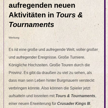
aufregenden neuen
Aktivitäten in
Tours &
Tournaments
Werbung
Es ist eine große und aufregende Welt, voller großer
und aufregender Ereignisse. Große Turniere.
Königliche Hochzeiten. Große Touren durch die
Provinz. Es gibt da draußen zu viel zu sehen, als
dass man sein Leben hinter Burgmauern versteckt
verbringen könnte. Also können die Spieler jetzt
aufsatteln und losreiten mit
Tours & Tournaments
,
einer neuen Erweiterung für
Crusader Kings III
.