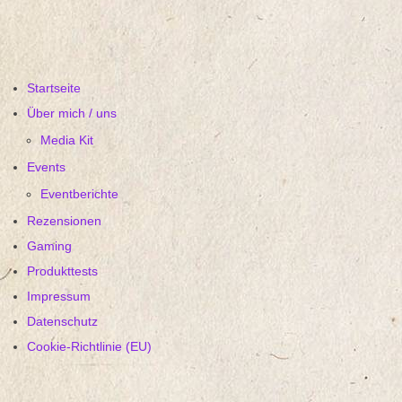
Startseite
Über mich / uns
Media Kit
Events
Eventberichte
Rezensionen
Gaming
Produkttests
Impressum
Datenschutz
Cookie-Richtlinie (EU)