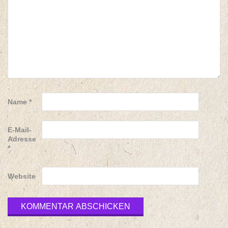
Name
*
E-Mail-
Adresse
*
Website