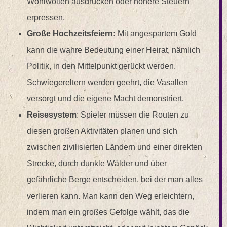
Wohlwollen ausdrücken oder höhere Steuern
erpressen.
Große Hochzeitsfeiern:
Mit angespartem Gold
kann die wahre Bedeutung einer Heirat, nämlich
Politik, in den Mittelpunkt gerückt werden.
Schwiegereltern werden geehrt, die Vasallen
versorgt und die eigene Macht demonstriert.
Reisesystem
: Spieler müssen die Routen zu
diesen großen Aktivitäten planen und sich
zwischen zivilisierten Ländern und einer direkten
Strecke, durch dunkle Wälder und über
gefährliche Berge entscheiden, bei der man alles
verlieren kann. Man kann den Weg erleichtern,
indem man ein großes Gefolge wählt, das die