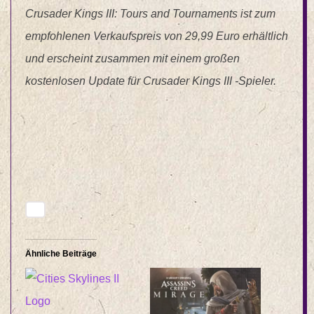
Crusader Kings III: Tours and Tournaments ist zum
empfohlenen Verkaufspreis von 29,99 Euro erhältlich
und erscheint zusammen mit einem großen
kostenlosen Update für Crusader Kings III -Spieler.
Ähnliche Beiträge