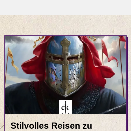
Stilvolles Reisen zu