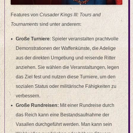
Features von
Crusader Kings III: Tours and
Tournaments
sind unter anderem:
Große Turniere
: Spieler veranstalten prachtvolle
Demonstrationen der Waffenkünste, die Adelige
aus der direkten Umgebung und reisende Ritter
anziehen. Sie wählen die Veranstaltungen, legen
das Ziel fest und nutzen diese Turniere, um den
sozialen Status oder militärische Fähigkeiten zu
verbessern.
Große Rundreisen:
Mit einer Rundreise durch
das Reich kann eine Bestandsaufnahme der
Vasallen durchgeführt werden. Man kann sein