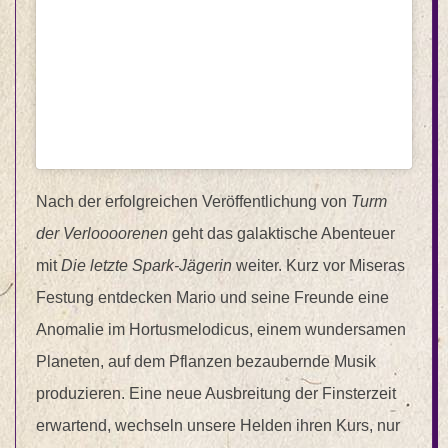
Nach der erfolgreichen Veröffentlichung von
Turm
der Verloooorenen
geht das galaktische Abenteuer
mit
Die letzte Spark-Jägerin
weiter. Kurz vor Miseras
Festung entdecken Mario und seine Freunde eine
Anomalie im Hortusmelodicus, einem wundersamen
Planeten, auf dem Pflanzen bezaubernde Musik
produzieren. Eine neue Ausbreitung der Finsterzeit
erwartend, wechseln unsere Helden ihren Kurs, nur