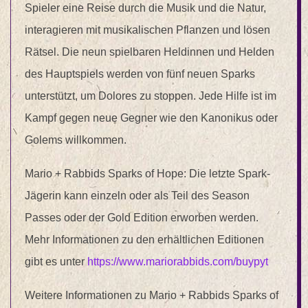
Spieler eine Reise durch die Musik und die Natur,
interagieren mit musikalischen Pflanzen und lösen
Rätsel. Die neun spielbaren Heldinnen und Helden
des Hauptspiels werden von fünf neuen Sparks
unterstützt, um Dolores zu stoppen. Jede Hilfe ist im
Kampf gegen neue Gegner wie den Kanonikus oder
Golems willkommen.
Mario + Rabbids Sparks of Hope: Die letzte Spark-
Jägerin kann einzeln oder als Teil des Season
Passes oder der Gold Edition erworben werden.
Mehr Informationen zu den erhältlichen Editionen
gibt es unter
https://www.mariorabbids.com/buypyt
Weitere Informationen zu Mario + Rabbids Sparks of