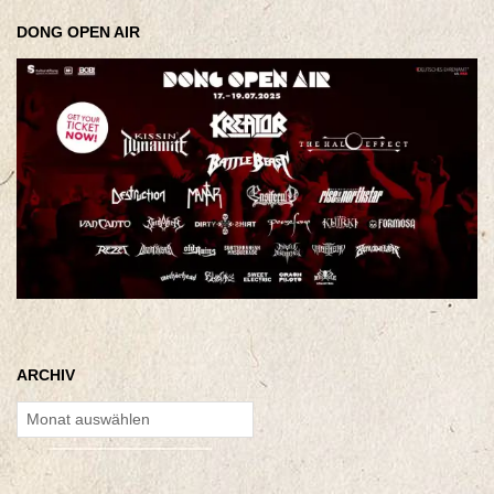
DONG OPEN AIR
ARCHIV
Archiv