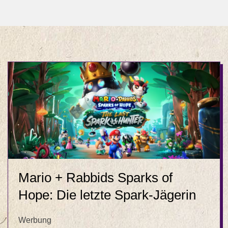
Mario + Rabbids Sparks of
Hope: Die letzte Spark-Jägerin
Werbung