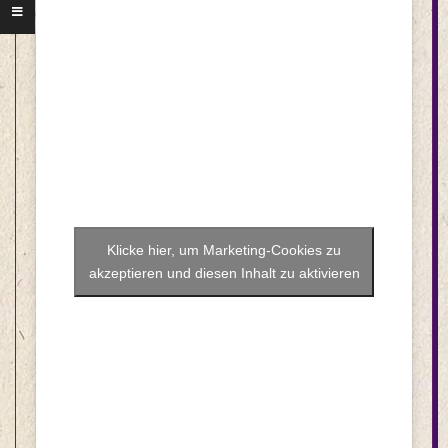
Klicke hier, um Marketing-Cookies zu
akzeptieren und diesen Inhalt zu aktivieren