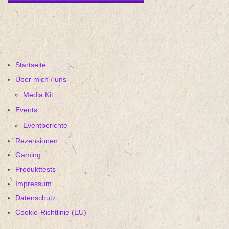
Startseite
Über mich / uns
Media Kit
Events
Eventberichte
Rezensionen
Gaming
Produkttests
Impressum
Datenschutz
Cookie-Richtlinie (EU)