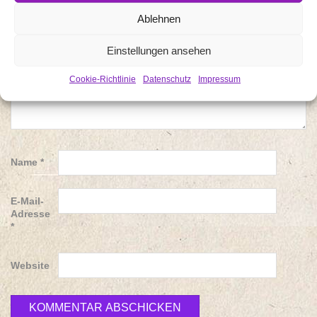
Ablehnen
Einstellungen ansehen
Cookie-Richtlinie
Datenschutz
Impressum
Name
*
E-Mail-
Adresse
*
Website