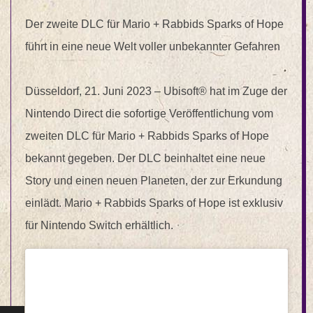
Der zweite DLC für Mario + Rabbids Sparks of Hope
führt in eine neue Welt voller unbekannter Gefahren
Düsseldorf, 21. Juni 2023 – Ubisoft® hat im Zuge der
Nintendo Direct die sofortige Veröffentlichung vom
zweiten DLC für Mario + Rabbids Sparks of Hope
bekannt gegeben. Der DLC beinhaltet eine neue
Story und einen neuen Planeten, der zur Erkundung
einlädt. Mario + Rabbids Sparks of Hope ist exklusiv
für Nintendo Switch erhältlich.