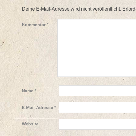
Deine E-Mail-Adresse wird nicht veröffentlicht.
Erford
Kommentar
*
Name
*
E-Mail-Adresse
*
Website