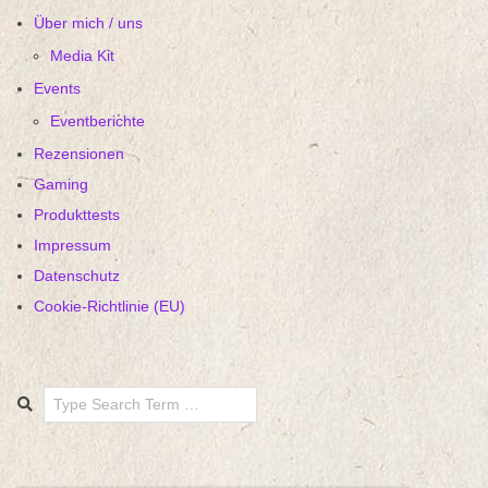
Über mich / uns
Media Kit
Events
Eventberichte
Rezensionen
Gaming
Produkttests
Impressum
Datenschutz
Cookie-Richtlinie (EU)
Search