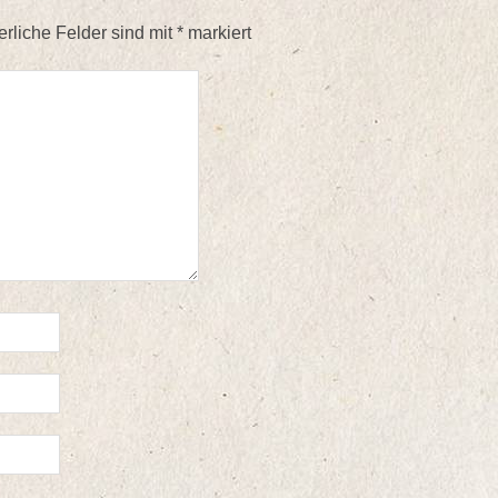
erliche Felder sind mit
*
markiert