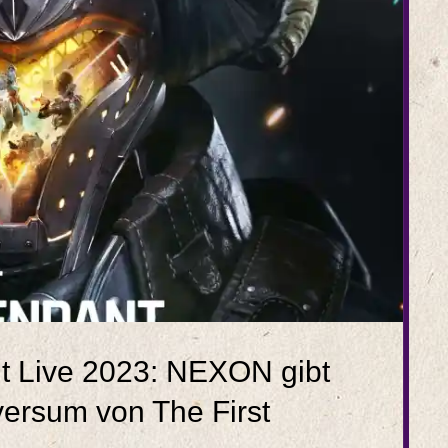
 Live 2023: NEXON gibt
versum von The First