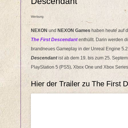
Descendant
Werbung
NEXON
und
NEXON Games
haben heute auf 
The First Descendant
enthüllt. Darin werden di
brandneues Gameplay in der Unreal Engine 5.2
Descendant
ist ab dem 19. bis zum 25. Septem
PlayStation 5 (PS5), Xbox One und Xbox Series 
Hier der Trailer zu The First