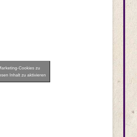
 Marketing-Cookies zu
sen Inhalt zu aktivieren