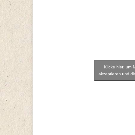
Klicke hier, um
akzeptieren und die