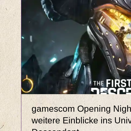
gamescom Opening Night
weitere Einblicke ins Uni