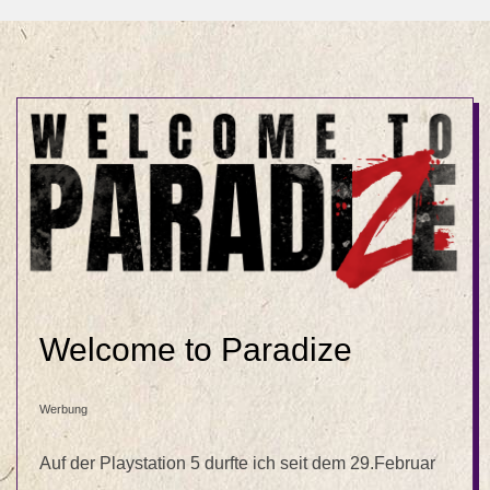
Welcome to Paradize
Werbung
Auf der Playstation 5 durfte ich seit dem 29.Februar