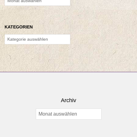
KATEGORIEN
Kategorien
Archiv
Archiv