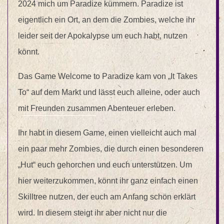
2024 mich um Paradize kümmern. Paradize ist
eigentlich ein Ort, an dem die Zombies, welche ihr
leider seit der Apokalypse um euch habt, nutzen
könnt.
Das Game Welcome to Paradize kam von „It Takes
To“ auf dem Markt und lässt euch alleine, oder auch
mit Freunden zusammen Abenteuer erleben.
Ihr habt in diesem Game, einen vielleicht auch mal
ein paar mehr Zombies, die durch einen besonderen
„Hut“ euch gehorchen und euch unterstützen. Um
hier weiterzukommen, könnt ihr ganz einfach einen
Skilltree nutzen, der euch am Anfang schön erklärt
wird. In diesem steigt ihr aber nicht nur die