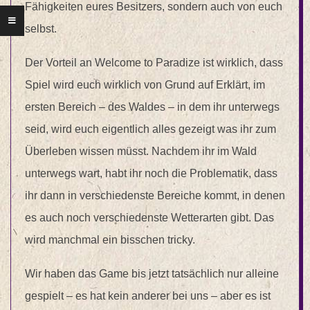
Fähigkeiten eures Besitzers, sondern auch von euch
selbst.
Der Vorteil an Welcome to Paradize ist wirklich, dass
Spiel wird euch wirklich von Grund auf Erklärt, im
ersten Bereich – des Waldes – in dem ihr unterwegs
seid, wird euch eigentlich alles gezeigt was ihr zum
Überleben wissen müsst. Nachdem ihr im Wald
unterwegs wart, habt ihr noch die Problematik, dass
ihr dann in verschiedenste Bereiche kommt, in denen
es auch noch verschiedenste Wetterarten gibt. Das
wird manchmal ein bisschen tricky.
Wir haben das Game bis jetzt tatsächlich nur alleine
gespielt – es hat kein anderer bei uns – aber es ist