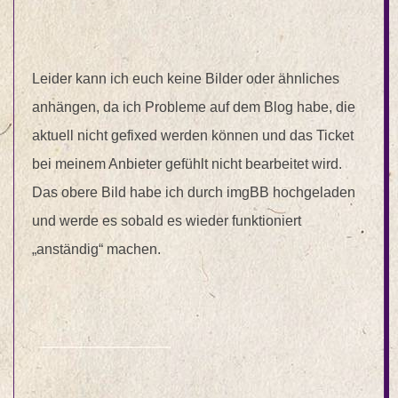
Leider kann ich euch keine Bilder oder ähnliches
anhängen, da ich Probleme auf dem Blog habe, die
aktuell nicht gefixed werden können und das Ticket
bei meinem Anbieter gefühlt nicht bearbeitet wird.
Das obere Bild habe ich durch imgBB hochgeladen
und werde es sobald es wieder funktioniert
„anständig“ machen.