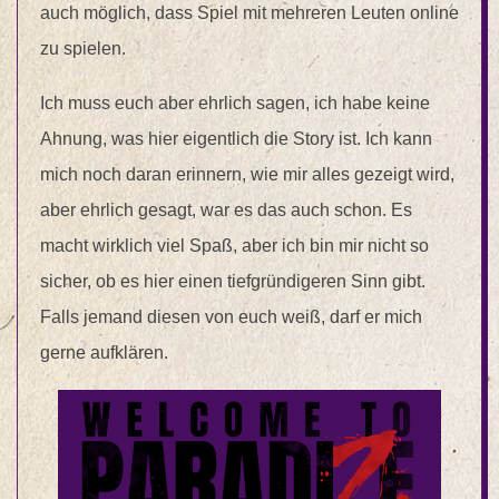
auch möglich, dass Spiel mit mehreren Leuten online
zu spielen.
Ich muss euch aber ehrlich sagen, ich habe keine
Ahnung, was hier eigentlich die Story ist. Ich kann
mich noch daran erinnern, wie mir alles gezeigt wird,
aber ehrlich gesagt, war es das auch schon. Es
macht wirklich viel Spaß, aber ich bin mir nicht so
sicher, ob es hier einen tiefgründigeren Sinn gibt.
Falls jemand diesen von euch weiß, darf er mich
gerne aufklären.