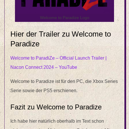
Welcome to Paradize Logo
Hier der Trailer zu Welcome to
Paradize
Welcome to ParadiZe – Official Launch Trailer |
Nacon Connect 2024 – YouTube
Welcome to Paradize ist für den PC, die Xbox Series
Serie sowie der PS5 erschienen.
Fazit zu Welcome to Paradize
Ich habe hier natürlich oberhalb im Text schon