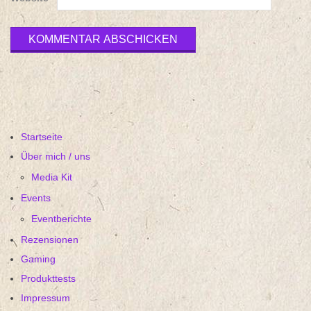
Startseite
Über mich / uns
Media Kit
Events
Eventberichte
Rezensionen
Gaming
Produkttests
Impressum