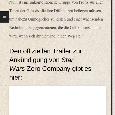
Null ist eine unkonventionelle Gruppe von Profis aus allen
Teilen der Galaxis, die ihre Differenzen beilegen müssen,
um nahezu Unmögliches zu leisten und einer wachsenden
Bedrohung entgegenzutreten, die die Galaxis verschlingen
wird, wenn sich ihr niemand in den Weg stellt.
Den offiziellen Trailer zur
Ankündigung von
Star
Wars
Zero Company gibt es
hier: