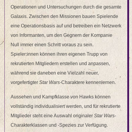
Operationen und Untersuchungen durch die gesamte
Galaxis. Zwischen den Missionen bauen Spielende
eine Operationsbasis auf und betreiben ein Netzwerk
von Informanten, um den Gegnern der Kompanie
Null immer einen Schritt voraus zu sein.
Spieler:innen können ihren eigenen Trupp von
rekrutierten Mitgliedern erstellen und anpassen,
während sie daneben eine Vielzahl neuer,
vorgefertigter
Star Wars
-Charaktere kennenlernen.
Aussehen und Kampfklasse von Hawks können
vollständig individualisiert werden, und für rekrutierte
Mitglieder steht eine Auswahl originaler
Star Wars
-
Charakterklassen und -Spezies zur Verfügung.