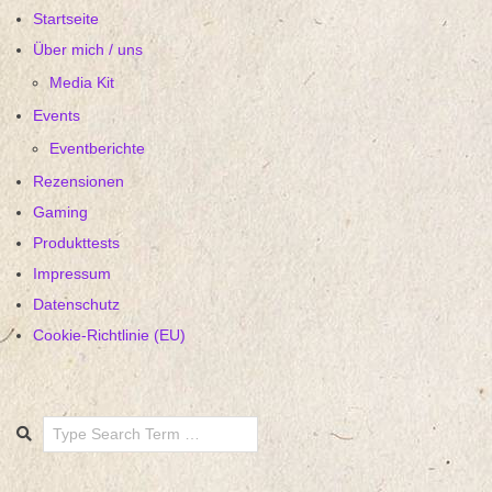
Startseite
Über mich / uns
Media Kit
Events
Eventberichte
Rezensionen
Gaming
Produkttests
Impressum
Datenschutz
Cookie-Richtlinie (EU)
Search