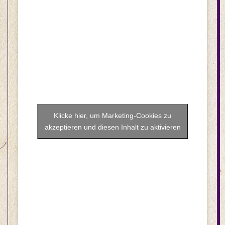
Klicke hier, um Marketing-Cookies zu
akzeptieren und diesen Inhalt zu aktivieren