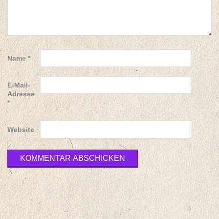
Name
*
E-Mail-
Adresse
*
Website