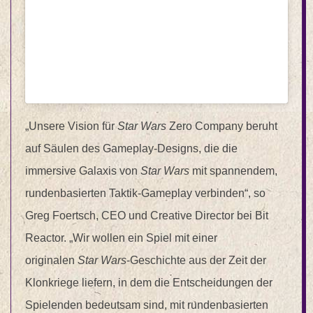
„Unsere Vision für
Star Wars
Zero Company beruht
auf Säulen des Gameplay-Designs, die die
immersive Galaxis von
Star Wars
mit spannendem,
rundenbasierten Taktik-Gameplay verbinden“, so
Greg Foertsch, CEO und Creative Director bei Bit
Reactor. „Wir wollen ein Spiel mit einer
originalen
Star Wars
-Geschichte aus der Zeit der
Klonkriege liefern, in dem die Entscheidungen der
Spielenden bedeutsam sind, mit rundenbasierten