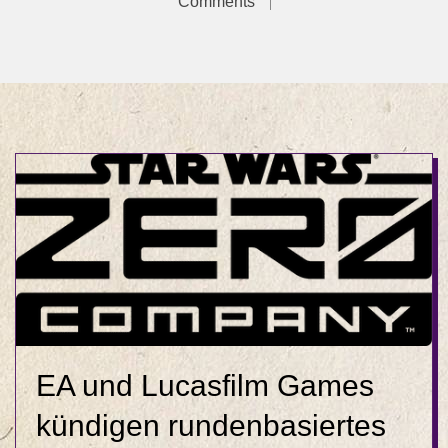
Comments
EA und Lucasfilm Games
kündigen rundenbasiertes