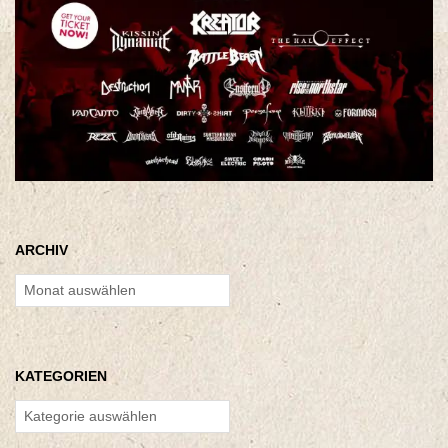
ARCHIV
Archiv
KATEGORIEN
Kategorien