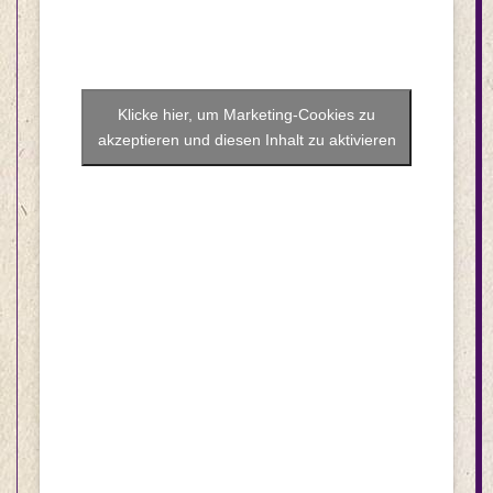
Klicke hier, um Marketing-Cookies zu
akzeptieren und diesen Inhalt zu aktivieren