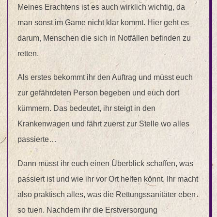
Meines Erachtens ist es auch wirklich wichtig, da
man sonst im Game nicht klar kommt. Hier geht es
darum, Menschen die sich in Notfällen befinden zu
retten.
Als erstes bekommt ihr den Auftrag und müsst euch
zur gefährdeten Person begeben und euch dort
kümmern. Das bedeutet, ihr steigt in den
Krankenwagen und fährt zuerst zur Stelle wo alles
passierte…
Dann müsst ihr euch einen Überblick schaffen, was
passiert ist und wie ihr vor Ort helfen könnt. Ihr macht
also praktisch alles, was die Rettungssanitäter eben
so tuen. Nachdem ihr die Erstversorgung