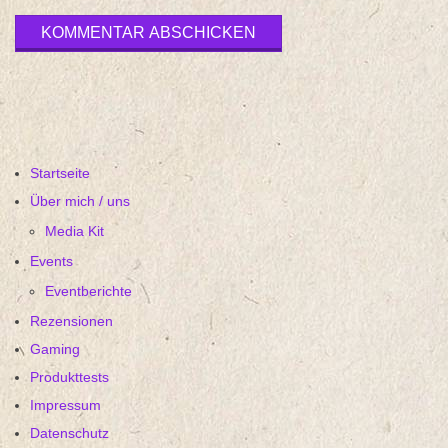
Startseite
Über mich / uns
Media Kit
Events
Eventberichte
Rezensionen
Gaming
Produkttests
Impressum
Datenschutz