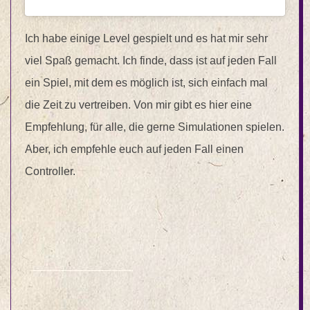
Ich habe einige Level gespielt und es hat mir sehr
viel Spaß gemacht. Ich finde, dass ist auf jeden Fall
ein Spiel, mit dem es möglich ist, sich einfach mal
die Zeit zu vertreiben. Von mir gibt es hier eine
Empfehlung, für alle, die gerne Simulationen spielen.
Aber, ich empfehle euch auf jeden Fall einen
Controller.