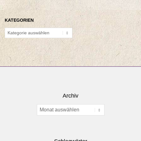
KATEGORIEN
Kategorien
Archiv
Archiv