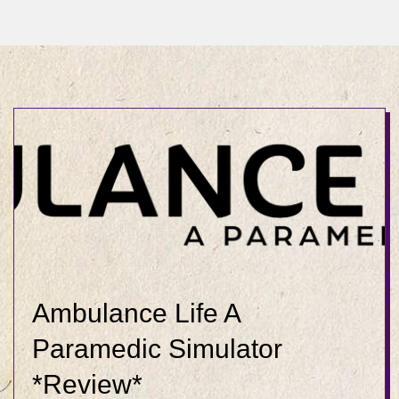
Ambulance Life A
Paramedic Simulator
*Review*