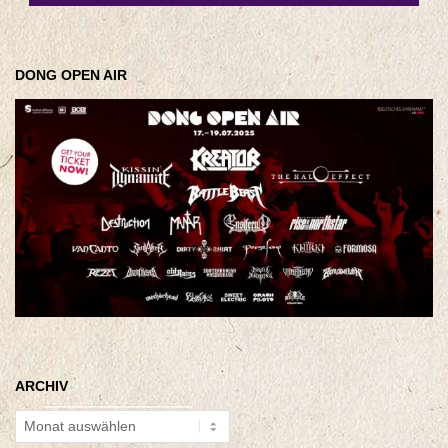
DONG OPEN AIR
ARCHIV
Archiv