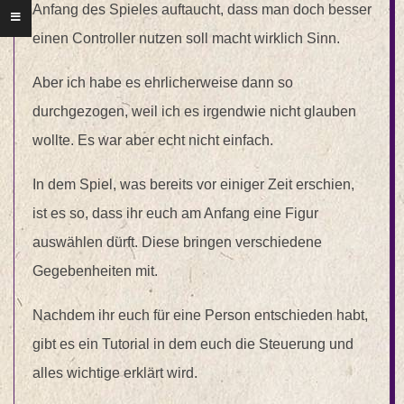
Anfang des Spieles auftaucht, dass man doch besser
einen Controller nutzen soll macht wirklich Sinn.
Aber ich habe es ehrlicherweise dann so
durchgezogen, weil ich es irgendwie nicht glauben
wollte. Es war aber echt nicht einfach.
In dem Spiel, was bereits vor einiger Zeit erschien,
ist es so, dass ihr euch am Anfang eine Figur
auswählen dürft. Diese bringen verschiedene
Gegebenheiten mit.
Nachdem ihr euch für eine Person entschieden habt,
gibt es ein Tutorial in dem euch die Steuerung und
alles wichtige erklärt wird.