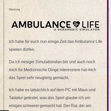
Werbung
Ich habe für euch nun einige Zeit das Ambulance Life
spielen dürfen.
Da ich riesiger Simulationsfan bin und auch noch
mich für Medizinische Dinge interessiere hat mich
das Spiel sehr neugierig gemacht.
Ich habe es tatsächlich auf dem PC mit Maus und
Tastatur getestet, was das Spiel glaube ich um
einiges schwerer gemacht hat. Der Rat, der am