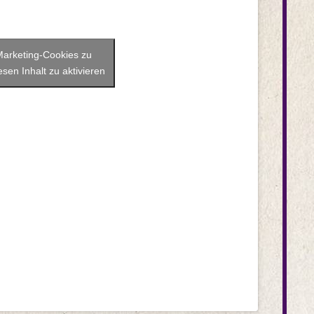
 Marketing-Cookies zu
sen Inhalt zu aktivieren