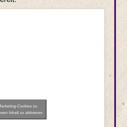
 Marketing-Cookies zu
sen Inhalt zu aktivieren