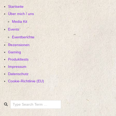
Startseite
Über mich / uns
Media Kit
Events
Eventberichte
Rezensionen
Gaming
Produkttests
Impressum
Datenschutz
Cookie-Richtlinie (EU)
Search