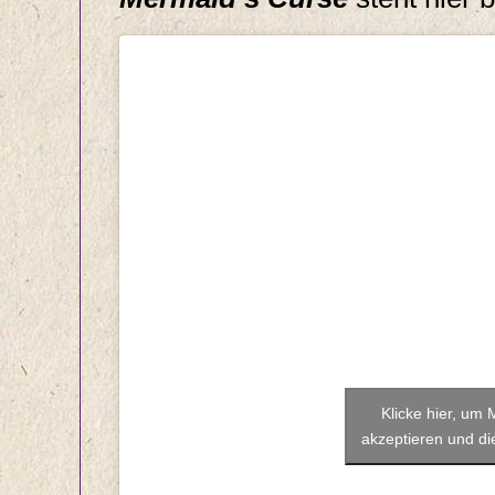
Klicke hier, um
akzeptieren und die