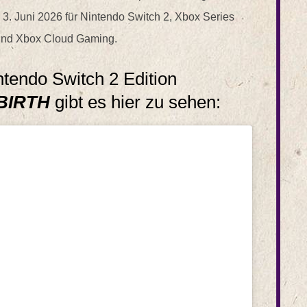
3. Juni 2026 für Nintendo Switch 2, Xbox Series
und Xbox Cloud Gaming.
ntendo Switch 2 Edition
BIRTH
gibt es hier zu sehen: