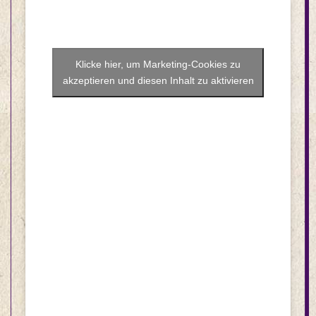
Klicke hier, um Marketing-Cookies zu
akzeptieren und diesen Inhalt zu aktivieren