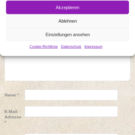
Akzeptieren
Kommentar
*
Ablehnen
Einstellungen ansehen
Cookie-Richtlinie
Datenschutz
Impressum
Name
*
E-Mail-
Adresse
*