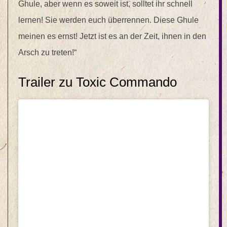
Ghule, aber wenn es soweit ist, solltet ihr schnell
lernen! Sie werden euch überrennen. Diese Ghule
meinen es ernst! Jetzt ist es an der Zeit, ihnen in den
Arsch zu treten!“
Trailer zu Toxic Commando