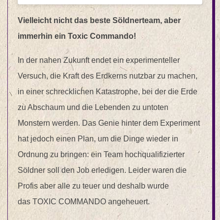
Vielleicht nicht das beste Söldnerteam, aber
immerhin ein
Toxic
Commando!
In der nahen Zukunft endet ein experimenteller
Versuch, die Kraft des Erdkerns nutzbar zu machen,
in einer schrecklichen Katastrophe, bei der die Erde
zu Abschaum und die Lebenden zu untoten
Monstern werden. Das Genie hinter dem Experiment
hat jedoch einen Plan, um die Dinge wieder in
Ordnung zu bringen: ein Team hochqualifizierter
Söldner soll den Job erledigen. Leider waren die
Profis aber alle zu teuer und deshalb wurde
das
TOXIC
COMMANDO angeheuert.