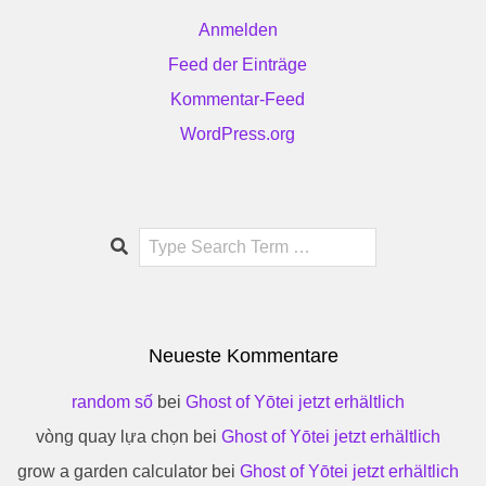
Anmelden
Feed der Einträge
Kommentar-Feed
WordPress.org
Search
Neueste Kommentare
random số
bei
Ghost of Yōtei jetzt erhältlich
vòng quay lựa chọn
bei
Ghost of Yōtei jetzt erhältlich
grow a garden calculator
bei
Ghost of Yōtei jetzt erhältlich