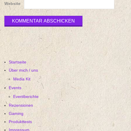
Website
Startseite
Über mich / uns
Media Kit
Events
Eventberichte
Rezensionen
Gaming
Produkttests
Impressum