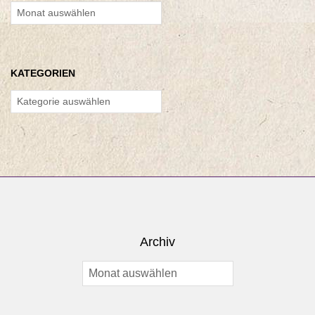
Archiv
KATEGORIEN
Kategorien
Archiv
Archiv