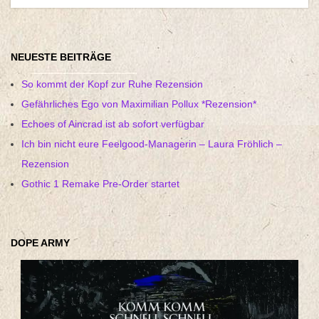
NEUESTE BEITRÄGE
So kommt der Kopf zur Ruhe Rezension
Gefährliches Ego von Maximilian Pollux *Rezension*
Echoes of Aincrad ist ab sofort verfügbar
Ich bin nicht eure Feelgood-Managerin – Laura Fröhlich –
Rezension
Gothic 1 Remake Pre-Order startet
DOPE ARMY